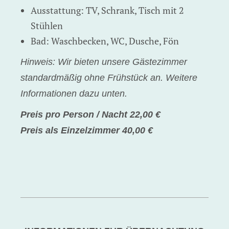
Ausstattung: TV, Schrank, Tisch mit 2
Stühlen
Bad: Waschbecken, WC, Dusche, Fön
Hinweis: Wir bieten unsere Gästezimmer
standardmäßig ohne Frühstück an. Weitere
Informationen dazu unten.
Preis pro Person / Nacht 22,00 €
Preis als Einzelzimmer 40,00 €