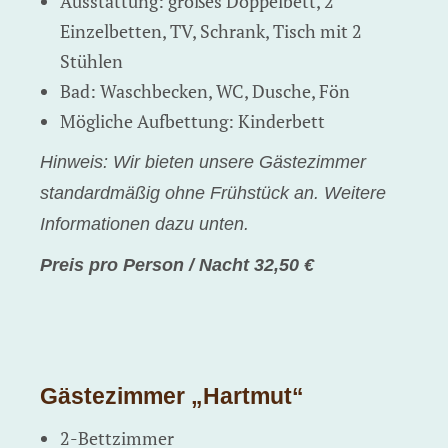
Ausstattung: großes Doppelbett, 2
Einzelbetten, TV, Schrank, Tisch mit 2
Stühlen
Bad: Waschbecken, WC, Dusche, Fön
Mögliche Aufbettung: Kinderbett
Hinweis: Wir bieten unsere Gästezimmer
standardmäßig ohne Frühstück an. Weitere
Informationen dazu unten.
Preis pro Person / Nacht 32,50 €
Gästezimmer „Hartmut“
2-Bettzimmer