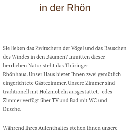
in der Rhön
Sie lieben das Zwitschern der Vögel und das Rauschen
des Windes in den Bäumen? Inmitten dieser
herrlichen Natur steht das Thüringer
Rhönhaus. Unser Haus bietet Ihnen zwei gemütlich
eingerichtete Gästezimmer. Unsere Zimmer sind
traditionell mit Holzmöbeln ausgestattet. Jedes
Zimmer verfügt über TV und Bad mit WC und
Dusche.
Während Ihres Aufenthaltes stehen Ihnen unsere