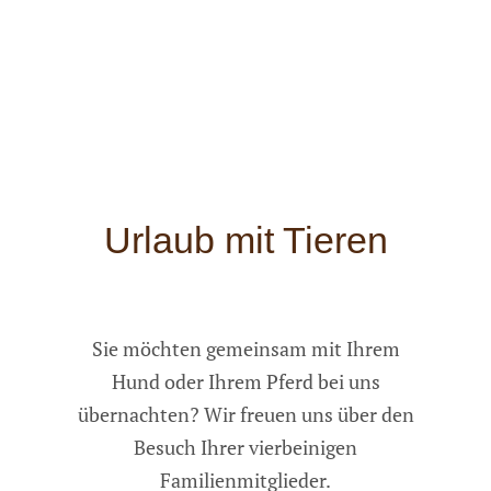
Urlaub mit Tieren
Sie möchten gemeinsam mit Ihrem
Hund oder Ihrem Pferd bei uns
übernachten? Wir freuen uns über den
Besuch Ihrer vierbeinigen
Familienmitglieder.