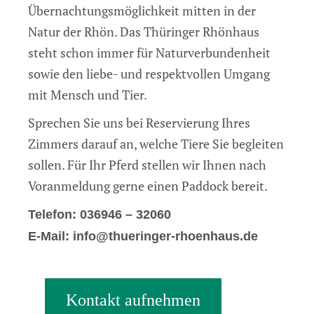
Übernachtungsmöglichkeit mitten in der
Natur der Rhön. Das Thüringer Rhönhaus
steht schon immer für Naturverbundenheit
sowie den liebe- und respektvollen Umgang
mit Mensch und Tier.
Sprechen Sie uns bei Reservierung Ihres
Zimmers darauf an, welche Tiere Sie begleiten
sollen. Für Ihr Pferd stellen wir Ihnen nach
Voranmeldung gerne einen Paddock bereit.
Telefon: 036946 – 32060
E-Mail: info@thueringer-rhoenhaus.de
Kontakt aufnehmen