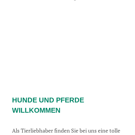
HUNDE UND PFERDE
WILLKOMMEN
Als Tierliebhaber finden Sie bei uns eine tolle