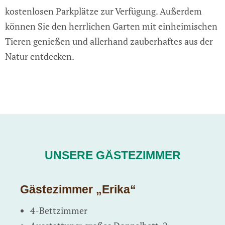
kostenlosen Parkplätze zur Verfügung. Außerdem
können Sie den herrlichen Garten mit einheimischen
Tieren genießen und allerhand zauberhaftes aus der
Natur entdecken.
UNSERE GÄSTEZIMMER
Gästezimmer „Erika“
4-Bettzimmer