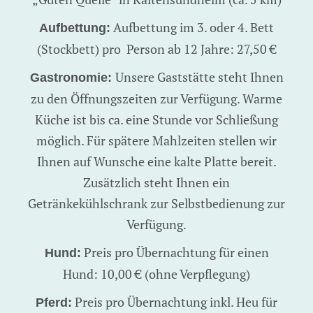
Aufbettung im 3. oder 4. Bett
Aufbettung:
(Stockbett) pro Person ab 12 Jahre: 27,50 €
Unsere Gaststätte steht Ihnen
Gastronomie:
zu den Öffnungszeiten zur Verfügung. Warme
Küche ist bis ca. eine Stunde vor Schließung
möglich. Für spätere Mahlzeiten stellen wir
Ihnen auf Wunsche eine kalte Platte bereit.
Zusätzlich steht Ihnen ein
Getränkekühlschrank zur Selbstbedienung zur
Verfügung.
Preis pro Übernachtung für einen
Hund:
Hund: 10,00 € (ohne Verpflegung)
Preis pro Übernachtung inkl. Heu für
Pferd: