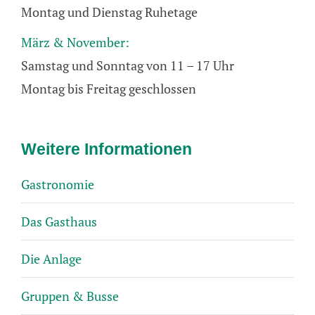
Montag und Dienstag Ruhetage
März & November:
Samstag und Sonntag von 11 – 17 Uhr
Montag bis Freitag geschlossen
Weitere Informationen
Gastronomie
Das Gasthaus
Die Anlage
Gruppen & Busse