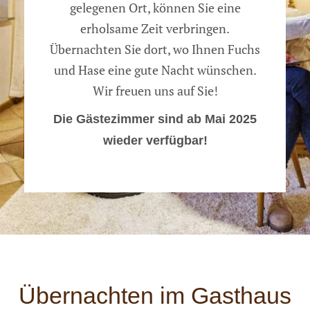
gelegenen Ort, können Sie eine
erholsame Zeit verbringen.
Übernachten Sie dort, wo Ihnen Fuchs
und Hase eine gute Nacht wünschen.
Wir freuen uns auf Sie!
Die Gästezimmer sind ab Mai 2025
wieder verfügbar!
Übernachten im Gasthaus