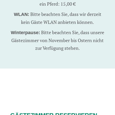
ein Pferd: 15,00 €
Bitte beachten Sie, dass wir derzeit
WLAN:
kein Gäste WLAN anbieten können.
Bitte beachten Sie, dass unsere
Winterpause:
Gästezimmer von November bis Ostern nicht
zur Verfügung stehen.