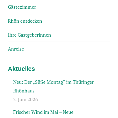
Gästezimmer
Rhön entdecken
Ihre Gastgeberinnen
Anreise
Aktuelles
Neu: Der „Süße Montag“ im Thüringer
Rhönhaus
2. Juni 2026
Frischer Wind im Mai – Neue