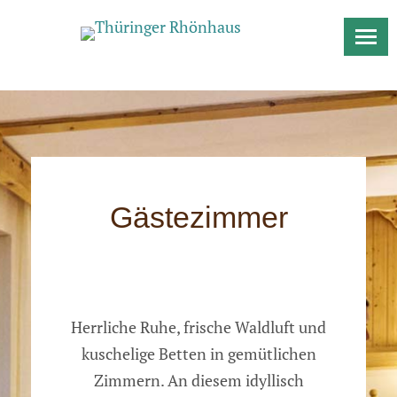
Gästezimmer
Herrliche Ruhe, frische Waldluft und
kuschelige Betten in gemütlichen
Zimmern. An diesem idyllisch