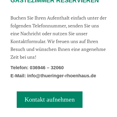
GÄSTEZIMMER RESERVIEREN
Buchen Sie Ihren Aufenthalt einfach unter der
folgenden Telefonnummer, senden Sie uns
eine Nachricht oder nutzen Sie unser
Kontaktformular. Wir freuen uns auf Ihren
Besuch und wünschen Ihnen eine angenehme
Zeit bei uns!
Telefon: 036946 – 32060
E-Mail: info@thueringer-rhoenhaus.de
Kontakt aufnehmen