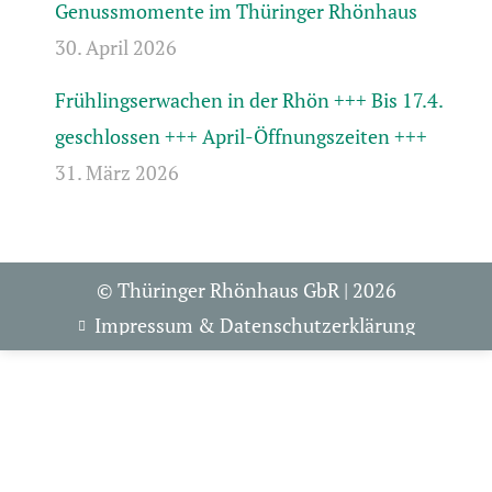
Genussmomente im Thüringer Rhönhaus
30. April 2026
Frühlingserwachen in der Rhön +++ Bis 17.4.
geschlossen +++ April-Öffnungszeiten +++
31. März 2026
© Thüringer Rhönhaus GbR | 2026
Impressum & Datenschutzerklärung