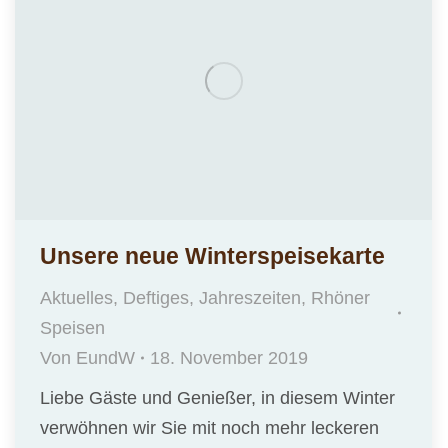
Unsere neue Winterspeisekarte
Aktuelles
,
Deftiges
,
Jahreszeiten
,
Rhöner
Speisen
Von
EundW
18. November 2019
Liebe Gäste und Genießer, in diesem Winter
verwöhnen wir Sie mit noch mehr leckeren