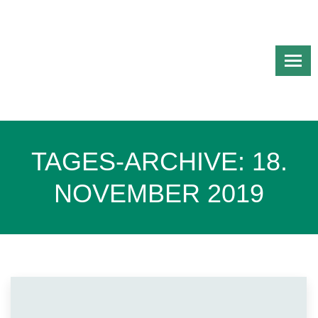
TAGES-ARCHIVE:
18.
NOVEMBER 2019