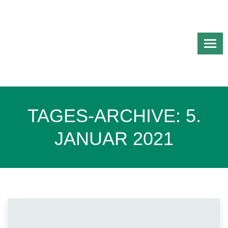
TAGES-ARCHIVE:
5.
JANUAR 2021