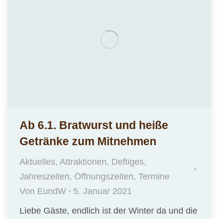
Ab 6.1. Bratwurst und heiße
Getränke zum Mitnehmen
Aktuelles
,
Attraktionen
,
Deftiges
,
Jahreszeiten
,
Öffnungszeiten
,
Termine
Von
EundW
5. Januar 2021
Liebe Gäste, endlich ist der Winter da und die