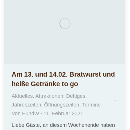
Am 13. und 14.02. Bratwurst und
heiße Getränke to go
Aktuelles
,
Attraktionen
,
Deftiges
,
Jahreszeiten
,
Öffnungszeiten
,
Termine
Von
EundW
11. Februar 2021
Liebe Gäste, an diesem Wochenende haben