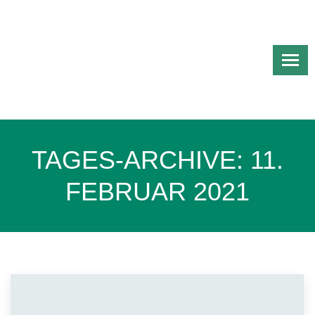
TAGES-ARCHIVE:
11.
FEBRUAR 2021