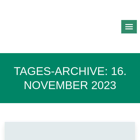
TAGES-ARCHIVE:
16.
NOVEMBER 2023