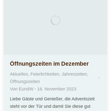
Öffnungszeiten im Dezember
Aktuelles
,
Feierlichkeiten
,
Jahreszeiten
,
Öffnungszeiten
Von
EundW
16. November 2023
Liebe Gäste und Genießer, die Adventszeit
steht vor der Tür und damit Sie diese gut