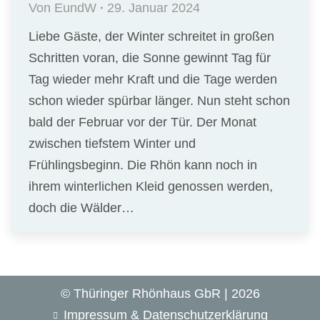
Von
EundW
29. Januar 2024
Liebe Gäste, der Winter schreitet in großen
Schritten voran, die Sonne gewinnt Tag für
Tag wieder mehr Kraft und die Tage werden
schon wieder spürbar länger. Nun steht schon
bald der Februar vor der Tür. Der Monat
zwischen tiefstem Winter und
Frühlingsbeginn. Die Rhön kann noch in
ihrem winterlichen Kleid genossen werden,
doch die Wälder…
© Thüringer Rhönhaus GbR | 2026
Impressum & Datenschutzerklärung