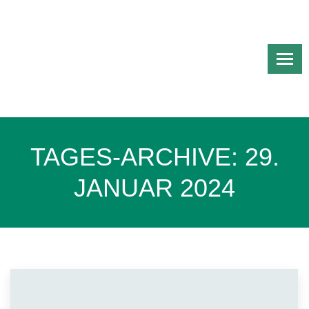
TAGES-ARCHIVE:
29.
JANUAR 2024