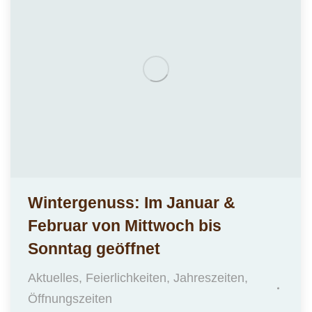
Wintergenuss: Im Januar &
Februar von Mittwoch bis
Sonntag geöffnet
Aktuelles
,
Feierlichkeiten
,
Jahreszeiten
,
Öffnungszeiten