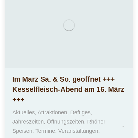
Im März Sa. & So. geöffnet +++
Kesselfleisch-Abend am 16. März
+++
Aktuelles
,
Attraktionen
,
Deftiges
,
Jahreszeiten
,
Öffnungszeiten
,
Rhöner
Speisen
,
Termine
,
Veranstaltungen
,