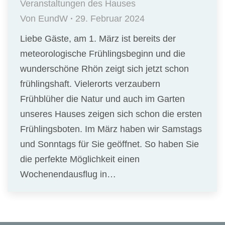
Veranstaltungen des Hauses
Von
EundW
29. Februar 2024
Liebe Gäste, am 1. März ist bereits der
meteorologische Frühlingsbeginn und die
wunderschöne Rhön zeigt sich jetzt schon
frühlingshaft. Vielerorts verzaubern
Frühblüher die Natur und auch im Garten
unseres Hauses zeigen sich schon die ersten
Frühlingsboten. Im März haben wir Samstags
und Sonntags für Sie geöffnet. So haben Sie
die perfekte Möglichkeit einen
Wochenendausflug in…