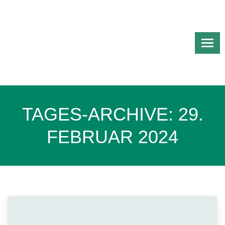
TAGES-ARCHIVE:
29.
FEBRUAR 2024