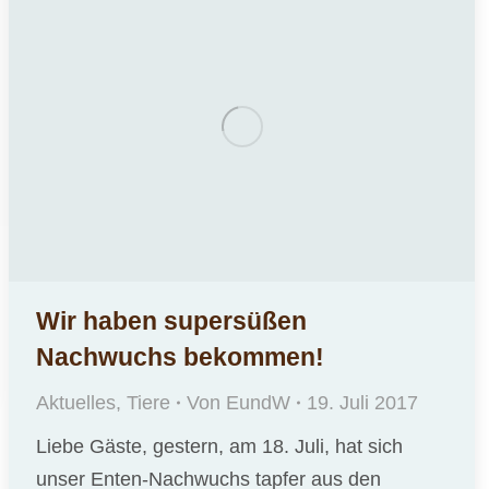
Wir haben supersüßen
Nachwuchs bekommen!
Aktuelles
,
Tiere
Von
EundW
19. Juli 2017
Liebe Gäste, gestern, am 18. Juli, hat sich
unser Enten-Nachwuchs tapfer aus den