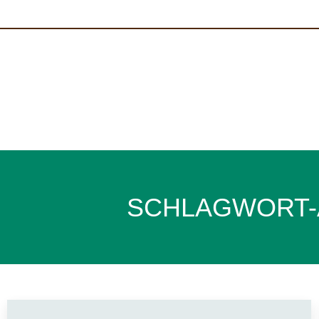
SCHLAGWORT-