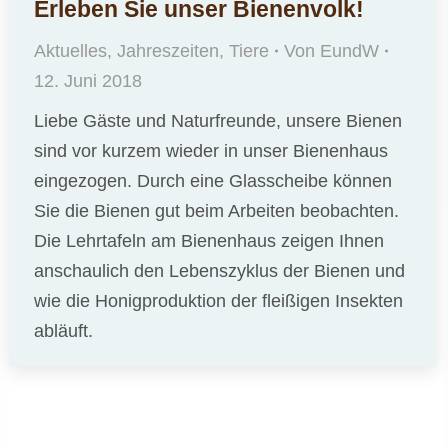
Erleben Sie unser Bienenvolk!
Aktuelles
,
Jahreszeiten
,
Tiere
Von
EundW
12. Juni 2018
Liebe Gäste und Naturfreunde, unsere Bienen
sind vor kurzem wieder in unser Bienenhaus
eingezogen. Durch eine Glasscheibe können
Sie die Bienen gut beim Arbeiten beobachten.
Die Lehrtafeln am Bienenhaus zeigen Ihnen
anschaulich den Lebenszyklus der Bienen und
wie die Honigproduktion der fleißigen Insekten
abläuft.