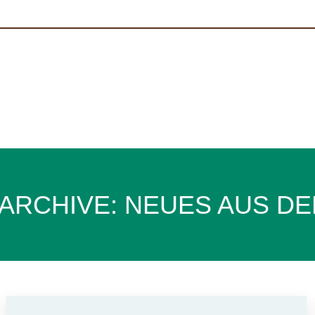
ARCHIVE:
NEUES AUS DE