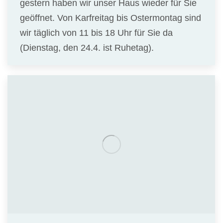
gestern haben wir unser Haus wieder für Sie
geöffnet. Von Karfreitag bis Ostermontag sind
wir täglich von 11 bis 18 Uhr für Sie da
(Dienstag, den 24.4. ist Ruhetag).