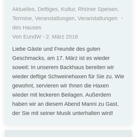
Aktuelles
,
Deftiges
,
Kultur
,
Rhöner Speisen
,
Termine
,
Veranstaltungen
,
Veranstaltungen
des Hauses
Von
EundW
2. März 2018
Liebe Gäste und Freunde des guten
Geschmacks, am 17. März ist es wieder
soweit: In unserem Backhaus bereiten wir
wieder deftige Schweinehaxen für Sie zu. Wie
gewohnt, servieren wir Ihnen die Haxen
wieder mit leckeren Beilagen. Außerdem
haben wir an diesem Abend Manni zu Gast,
der Sie mit seiner Musik unterhalten wird!