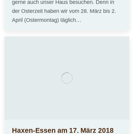
gerne auch unser Haus besuchen. Denn in
der Osterzeit haben wir vom 28. März bis 2.
April (Ostermontag) täglich…
Haxen-Essen am 17. März 2018