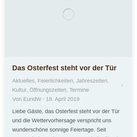
Das Osterfest steht vor der Tür
Aktuelles
,
Feierlichkeiten
,
Jahreszeiten
,
Kultur
,
Öffnungszeiten
,
Termine
Von
EundW
18. April 2019
Liebe Gäste, das Osterfest steht vor der Tür
und die Wettervorhersage verspricht uns
wunderschöne sonnige Feiertage. Seit