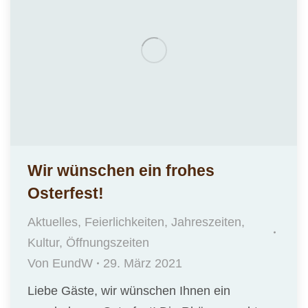
Wir wünschen ein frohes
Osterfest!
Aktuelles
,
Feierlichkeiten
,
Jahreszeiten
,
Kultur
,
Öffnungszeiten
Von
EundW
29. März 2021
Liebe Gäste, wir wünschen Ihnen ein