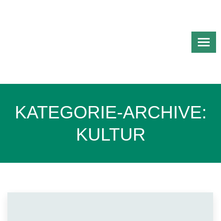
KATEGORIE-ARCHIVE:
KULTUR