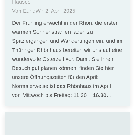
Hauses
Von
EundW
2. April 2025
Der Frühling erwacht in der Rhön, die ersten
warmen Sonnenstrahlen laden zu
Spaziergängen und Wanderungen ein, und im
Thüringer Rhönhaus bereiten wir uns auf eine
wundervolle Osterzeit vor. Damit Sie Ihren
Besuch gut planen können, finden Sie hier
unsere Öffnungszeiten für den April:
Normalerweise ist das Rhönhaus im April
von Mittwoch bis Freitag: 11.30 – 16.30…