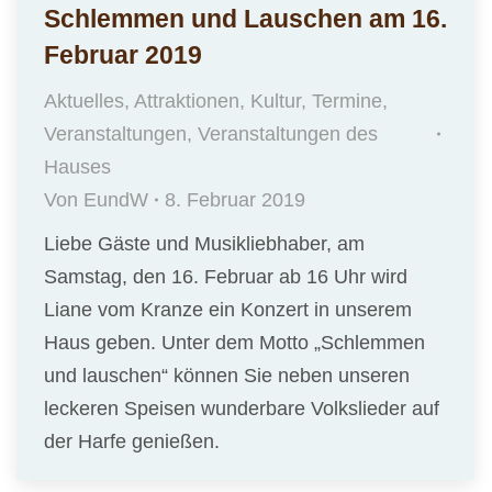
Schlemmen und Lauschen am 16.
Februar 2019
Aktuelles
,
Attraktionen
,
Kultur
,
Termine
,
Veranstaltungen
,
Veranstaltungen des
Hauses
Von
EundW
8. Februar 2019
Liebe Gäste und Musikliebhaber, am
Samstag, den 16. Februar ab 16 Uhr wird
Liane vom Kranze ein Konzert in unserem
Haus geben. Unter dem Motto „Schlemmen
und lauschen“ können Sie neben unseren
leckeren Speisen wunderbare Volkslieder auf
der Harfe genießen.