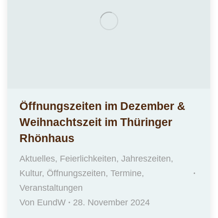
Öffnungszeiten im Dezember &
Weihnachtszeit im Thüringer
Rhönhaus
Aktuelles
,
Feierlichkeiten
,
Jahreszeiten
,
Kultur
,
Öffnungszeiten
,
Termine
,
Veranstaltungen
Von
EundW
28. November 2024