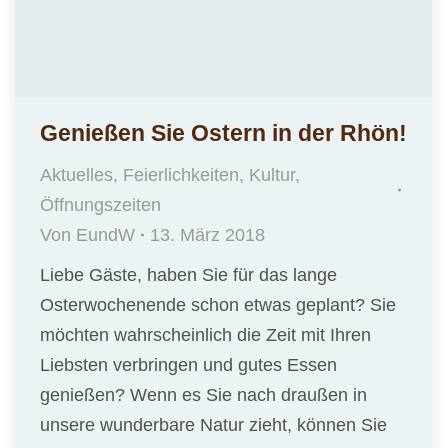
Genießen Sie Ostern in der Rhön!
Aktuelles
,
Feierlichkeiten
,
Kultur
,
Öffnungszeiten
Von
EundW
13. März 2018
Liebe Gäste, haben Sie für das lange
Osterwochenende schon etwas geplant? Sie
möchten wahrscheinlich die Zeit mit Ihren
Liebsten verbringen und gutes Essen
genießen? Wenn es Sie nach draußen in
unsere wunderbare Natur zieht, können Sie