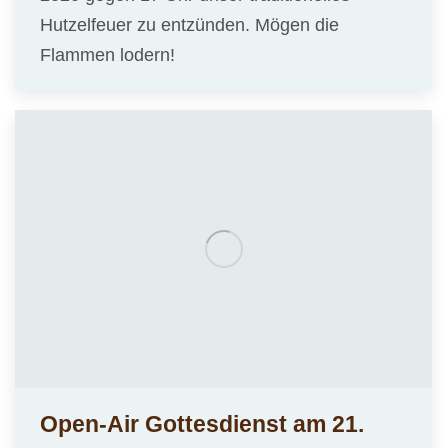
Hutzelfeuer zu entzünden. Mögen die
Flammen lodern!
Open-Air Gottesdienst am 21.