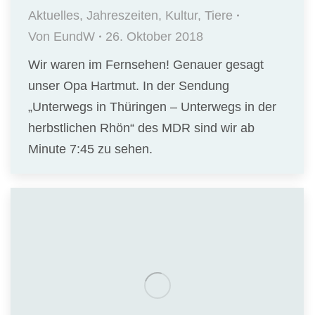
Aktuelles
,
Jahreszeiten
,
Kultur
,
Tiere
Von
EundW
26. Oktober 2018
Wir waren im Fernsehen! Genauer gesagt
unser Opa Hartmut. In der Sendung
„Unterwegs in Thüringen – Unterwegs in der
herbstlichen Rhön“ des MDR sind wir ab
Minute 7:45 zu sehen.