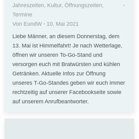
Jahreszeiten
,
Kultur
,
Öffnungszeiten
,
Termine
Von
EundW
10. Mai 2021
Liebe Männer, an diesem Donnerstag, dem
13. Mai ist Himmelfahrt! Je nach Wetterlage,
öffnen wir unseren To-Go-Stand und
versorgen euch mit Bratwürsten und kühlen
Getränken. Aktuelle Infos zur Öffnung
unseres T-Go-Standes geben wir euch immer
rechtzeitig auf unserer Facebookseite sowie
auf unserem Anrufbeantworter.