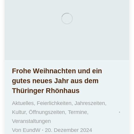
Frohe Weihnachten und ein
gutes neues Jahr aus dem
Thüringer Rhönhaus
Aktuelles
,
Feierlichkeiten
,
Jahreszeiten
,
Kultur
,
Öffnungszeiten
,
Termine
,
Veranstaltungen
Von
EundW
20. Dezember 2024