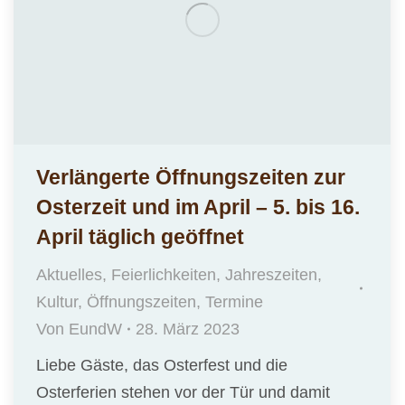
Verlängerte Öffnungszeiten zur
Osterzeit und im April – 5. bis 16.
April täglich geöffnet
Aktuelles
,
Feierlichkeiten
,
Jahreszeiten
,
Kultur
,
Öffnungszeiten
,
Termine
Von
EundW
28. März 2023
Liebe Gäste, das Osterfest und die
Osterferien stehen vor der Tür und damit