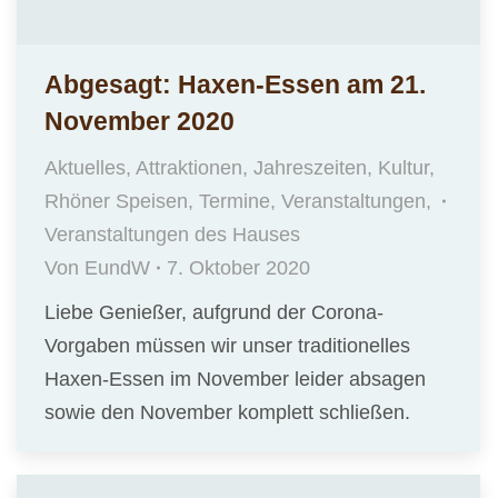
Abgesagt: Haxen-Essen am 21.
November 2020
Aktuelles
,
Attraktionen
,
Jahreszeiten
,
Kultur
,
Rhöner Speisen
,
Termine
,
Veranstaltungen
,
Veranstaltungen des Hauses
Von
EundW
7. Oktober 2020
Liebe Genießer, aufgrund der Corona-
Vorgaben müssen wir unser traditionelles
Haxen-Essen im November leider absagen
sowie den November komplett schließen.