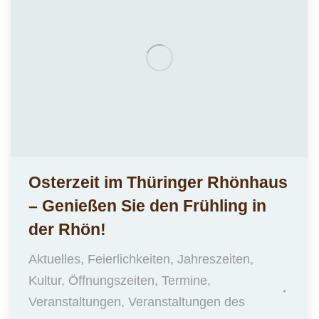
Osterzeit im Thüringer Rhönhaus
– Genießen Sie den Frühling in
der Rhön!
Aktuelles
,
Feierlichkeiten
,
Jahreszeiten
,
Kultur
,
Öffnungszeiten
,
Termine
,
Veranstaltungen
,
Veranstaltungen des