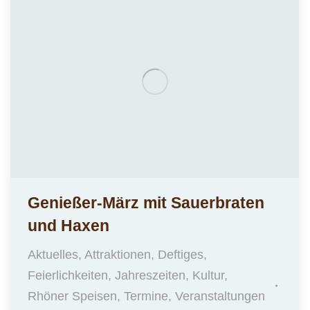
Genießer-März mit Sauerbraten
und Haxen
Aktuelles
,
Attraktionen
,
Deftiges
,
Feierlichkeiten
,
Jahreszeiten
,
Kultur
,
Rhöner Speisen
,
Termine
,
Veranstaltungen