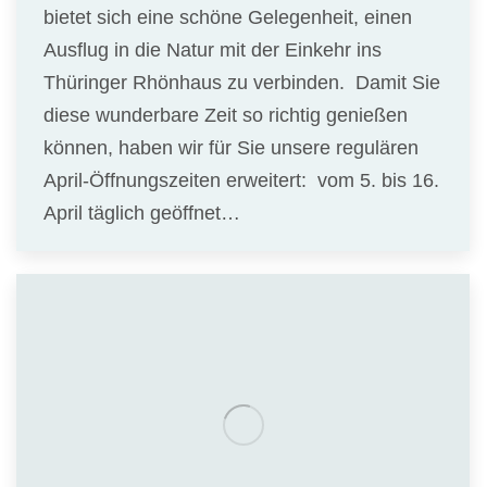
bietet sich eine schöne Gelegenheit, einen
Ausflug in die Natur mit der Einkehr ins
Thüringer Rhönhaus zu verbinden. Damit Sie
diese wunderbare Zeit so richtig genießen
können, haben wir für Sie unsere regulären
April-Öffnungszeiten erweitert: vom 5. bis 16.
April täglich geöffnet…