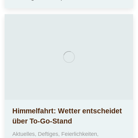
Himmelfahrt: Wetter entscheidet
über To-Go-Stand
Aktuelles
,
Deftiges
,
Feierlichkeiten
,