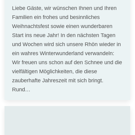
Liebe Gäste, wir wünschen Ihnen und Ihren
Familien ein frohes und besinnliches
Weihnachtsfest sowie einen wunderbaren
Start ins neue Jahr! In den nächsten Tagen
und Wochen wird sich unsere Rhön wieder in
ein wahres Winterwunderland verwandeln:
Wir freuen uns schon auf den Schnee und die
vielfältigen Möglichkeiten, die diese
zauberhafte Jahreszeit mit sich bringt.
Rund…