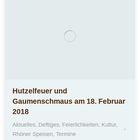
Hutzelfeuer und
Gaumenschmaus am 18. Februar
2018
Aktuelles
,
Deftiges
,
Feierlichkeiten
,
Kultur
,
Rhöner Speisen
,
Termine