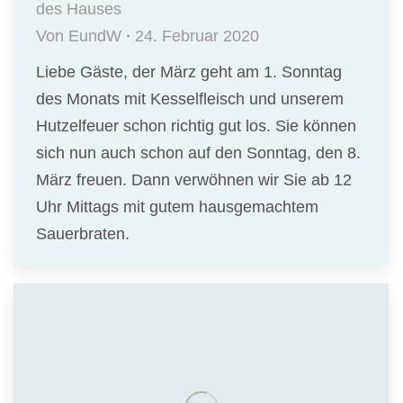
des Hauses
Von
EundW
24. Februar 2020
Liebe Gäste, der März geht am 1. Sonntag
des Monats mit Kesselfleisch und unserem
Hutzelfeuer schon richtig gut los. Sie können
sich nun auch schon auf den Sonntag, den 8.
März freuen. Dann verwöhnen wir Sie ab 12
Uhr Mittags mit gutem hausgemachtem
Sauerbraten.