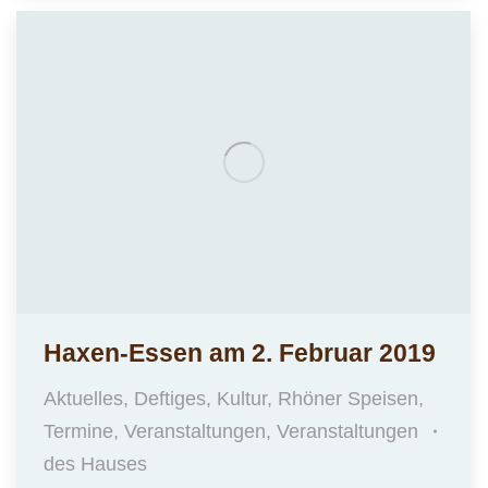
Haxen-Essen am 2. Februar 2019
Aktuelles
,
Deftiges
,
Kultur
,
Rhöner Speisen
,
Termine
,
Veranstaltungen
,
Veranstaltungen
des Hauses