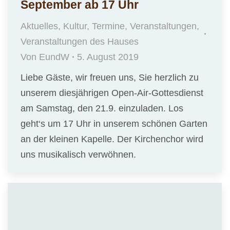
September ab 17 Uhr
Aktuelles
,
Kultur
,
Termine
,
Veranstaltungen
,
Veranstaltungen des Hauses
Von
EundW
5. August 2019
Liebe Gäste, wir freuen uns, Sie herzlich zu
unserem diesjährigen Open-Air-Gottesdienst
am Samstag, den 21.9. einzuladen. Los
geht‘s um 17 Uhr in unserem schönen Garten
an der kleinen Kapelle. Der Kirchenchor wird
uns musikalisch verwöhnen.