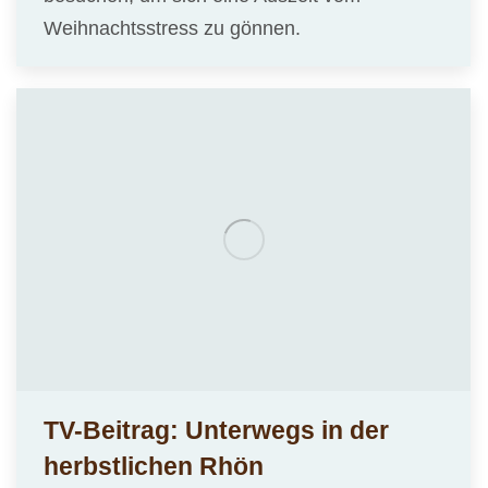
Weihnachtsstress zu gönnen.
TV-Beitrag: Unterwegs in der
herbstlichen Rhön