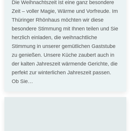
Die Weihnachtszeit ist eine ganz besondere
Zeit – voller Magie, Wärme und Vorfreude. Im
Thüringer Rhönhaus möchten wir diese
besondere Stimmung mit Ihnen teilen und Sie
herzlich einladen, die weihnachtliche
Stimmung in unserer gemütlichen Gaststube
zu genießen. Unsere Küche zaubert auch in
der kalten Jahreszeit wärmende Gerichte, die
perfekt zur winterlichen Jahreszeit passen.
Ob Sie…