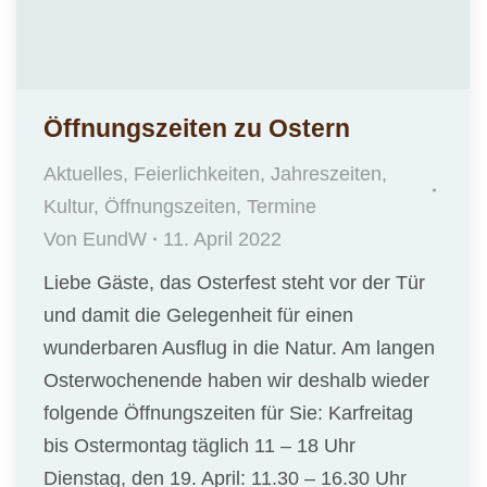
Öffnungszeiten zu Ostern
Aktuelles
,
Feierlichkeiten
,
Jahreszeiten
,
Kultur
,
Öffnungszeiten
,
Termine
Von
EundW
11. April 2022
Liebe Gäste, das Osterfest steht vor der Tür
und damit die Gelegenheit für einen
wunderbaren Ausflug in die Natur. Am langen
Osterwochenende haben wir deshalb wieder
folgende Öffnungszeiten für Sie: Karfreitag
bis Ostermontag täglich 11 – 18 Uhr
Dienstag, den 19. April: 11.30 – 16.30 Uhr