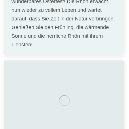
wunderbares Osterfest! Die Rhön erwacht
nun wieder zu vollem Leben und wartet
darauf, dass Sie Zeit in der Natur verbringen.
Genießen Sie den Frühling, die wärmende
Sonne und die herrliche Rhön mit ihrem
Liebsten!