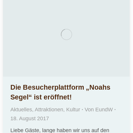
Die Besucherplattform „Noahs
Segel“ ist eröffnet!
Aktuelles
,
Attraktionen
,
Kultur
Von
EundW
18. August 2017
Liebe Gäste, lange haben wir uns auf den