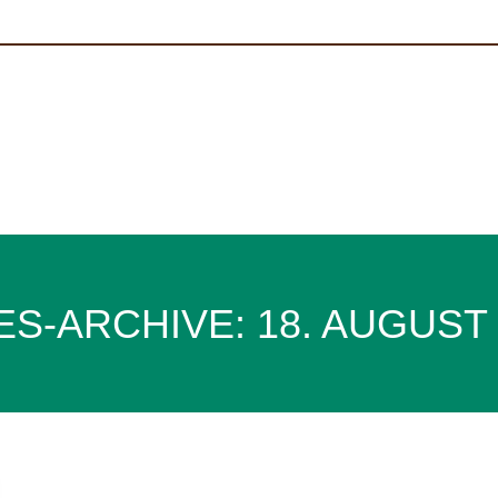
ES-ARCHIVE:
18. AUGUST