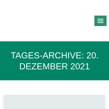
TAGES-ARCHIVE:
20.
DEZEMBER 2021