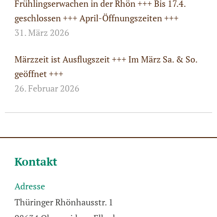
Frühlingserwachen in der Rhön +++ Bis 17.4.
geschlossen +++ April-Öffnungszeiten +++
31. März 2026
Märzzeit ist Ausflugszeit +++ Im März Sa. & So.
geöffnet +++
26. Februar 2026
Kontakt
Adresse
Thüringer Rhönhausstr. 1