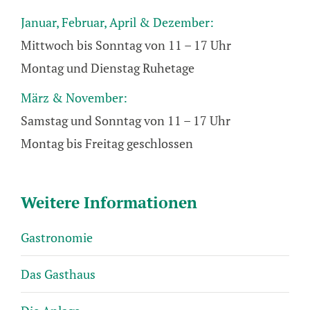
Januar, Februar, April & Dezember:
Mittwoch bis Sonntag von 11 – 17 Uhr
Montag und Dienstag Ruhetage
März & November:
Samstag und Sonntag von 11 – 17 Uhr
Montag bis Freitag geschlossen
Weitere Informationen
Gastronomie
Das Gasthaus