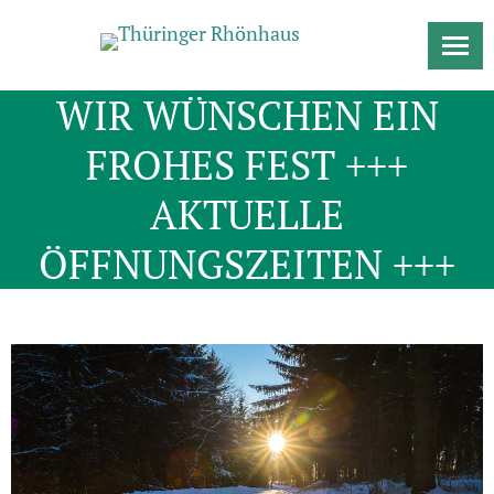
WIR WÜNSCHEN EIN
FROHES FEST +++
AKTUELLE
ÖFFNUNGSZEITEN +++