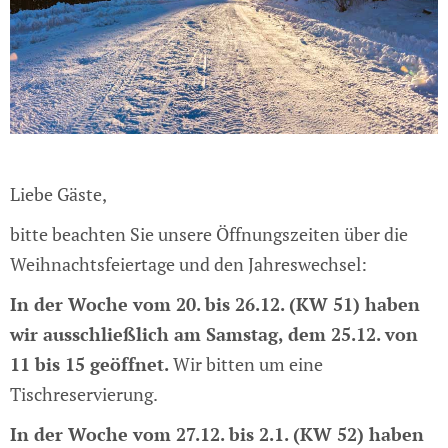
Liebe Gäste,
bitte beachten Sie unsere Öffnungszeiten über die
Weihnachtsfeiertage und den Jahreswechsel:
In der Woche vom 20. bis 26.12. (KW 51) haben
wir ausschließlich am Samstag, dem 25.12. von
11 bis 15 geöffnet.
Wir bitten um eine
Tischreservierung.
In der Woche vom 27.12. bis 2.1. (KW 52) haben