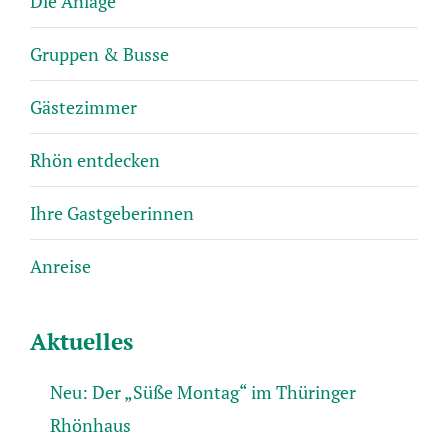
Die Anlage
Gruppen & Busse
Gästezimmer
Rhön entdecken
Ihre Gastgeberinnen
Anreise
Aktuelles
Neu: Der „Süße Montag“ im Thüringer
Rhönhaus