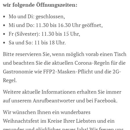
wir folgende Öffnungszeiten:
Mo und Di: geschlossen,
Mi und Do: 11.30 bis 16.30 Uhr geöffnet,
Fr (Silvester): 11.30 bis 15 Uhr,
Sa und So: 11 bis 18 Uhr.
Bitte reservieren Sie, wenn möglich vorab einen Tisch
und beachten Sie die aktuellen Corona-Regeln für die
Gastronomie wie FFP2-Masken-Pflicht und die 2G-
Regel.
Weitere aktuelle Informationen erhalten Sie immer
auf unserem Anrufbeantworter und bei Facebook.
Wir wünschen Ihnen ein wunderbares
Weihnachtsfest im Kreise Ihrer Liebsten und ein
gesundes und glückliches neues Jahr! Wir freuen uns,