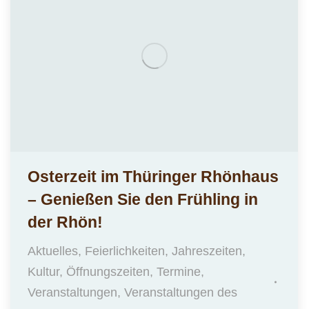
Osterzeit im Thüringer Rhönhaus
– Genießen Sie den Frühling in
der Rhön!
Aktuelles
,
Feierlichkeiten
,
Jahreszeiten
,
Kultur
,
Öffnungszeiten
,
Termine
,
Veranstaltungen
,
Veranstaltungen des