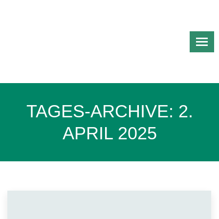
TAGES-ARCHIVE:
2.
APRIL 2025