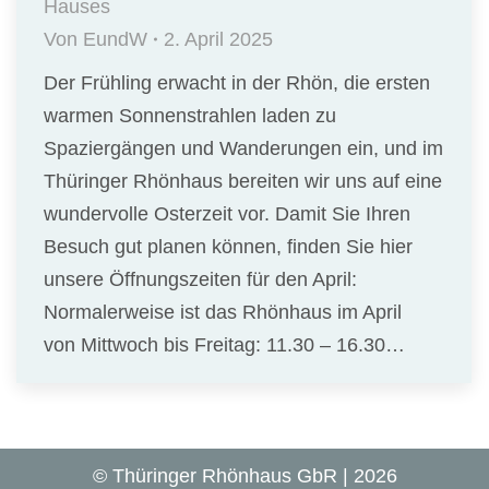
Hauses
Von
EundW
2. April 2025
Der Frühling erwacht in der Rhön, die ersten
warmen Sonnenstrahlen laden zu
Spaziergängen und Wanderungen ein, und im
Thüringer Rhönhaus bereiten wir uns auf eine
wundervolle Osterzeit vor. Damit Sie Ihren
Besuch gut planen können, finden Sie hier
unsere Öffnungszeiten für den April:
Normalerweise ist das Rhönhaus im April
von Mittwoch bis Freitag: 11.30 – 16.30…
© Thüringer Rhönhaus GbR | 2026