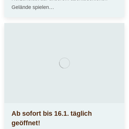
Gelände spielen…
Ab sofort bis 16.1. täglich
geöffnet!