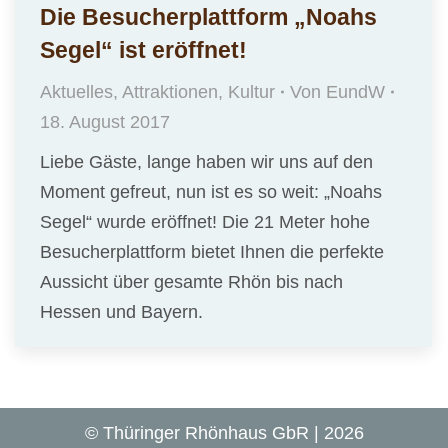
Die Besucherplattform „Noahs
Segel“ ist eröffnet!
Aktuelles
,
Attraktionen
,
Kultur
Von
EundW
18. August 2017
Liebe Gäste, lange haben wir uns auf den
Moment gefreut, nun ist es so weit: „Noahs
Segel“ wurde eröffnet! Die 21 Meter hohe
Besucherplattform bietet Ihnen die perfekte
Aussicht über gesamte Rhön bis nach
Hessen und Bayern.
© Thüringer Rhönhaus GbR | 2026