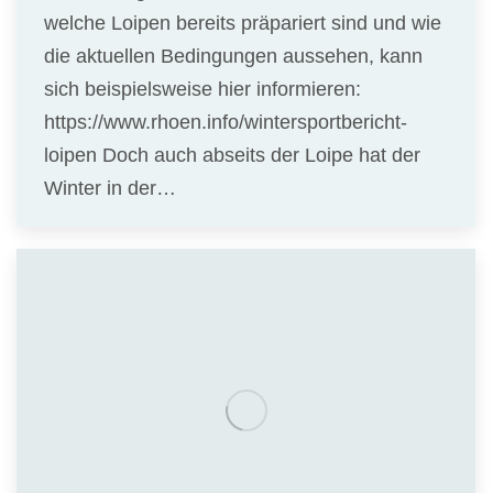
welche Loipen bereits präpariert sind und wie
die aktuellen Bedingungen aussehen, kann
sich beispielsweise hier informieren:
https://www.rhoen.info/wintersportbericht-
loipen Doch auch abseits der Loipe hat der
Winter in der…