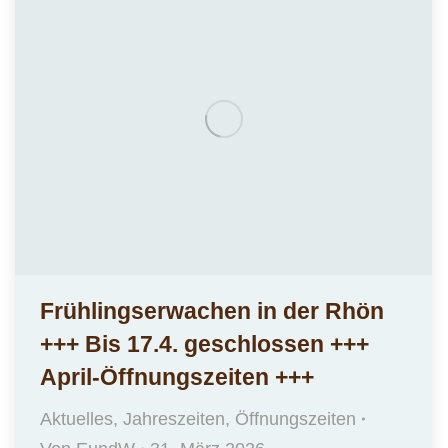
Frühlingserwachen in der Rhön
+++ Bis 17.4. geschlossen +++
April-Öffnungszeiten +++
Aktuelles
,
Jahreszeiten
,
Öffnungszeiten