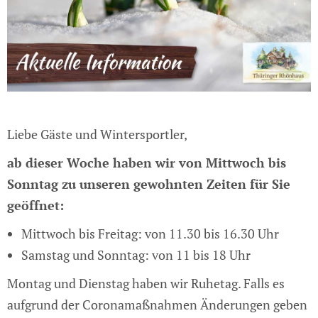
Liebe Gäste und Wintersportler,
ab dieser Woche haben wir von Mittwoch bis
Sonntag zu unseren gewohnten Zeiten für Sie
geöffnet:
Mittwoch bis Freitag: von 11.30 bis 16.30 Uhr
Samstag und Sonntag: von 11 bis 18 Uhr
Montag und Dienstag haben wir Ruhetag. Falls es
aufgrund der Coronamaßnahmen Änderungen geben