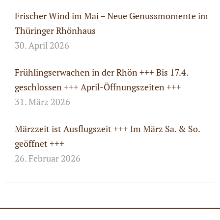
Frischer Wind im Mai – Neue Genussmomente im
Thüringer Rhönhaus
30. April 2026
Frühlingserwachen in der Rhön +++ Bis 17.4.
geschlossen +++ April-Öffnungszeiten +++
31. März 2026
Märzzeit ist Ausflugszeit +++ Im März Sa. & So.
geöffnet +++
26. Februar 2026