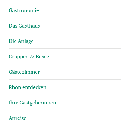
Gastronomie
Das Gasthaus
Die Anlage
Gruppen & Busse
Gästezimmer
Rhön entdecken
Ihre Gastgeberinnen
Anreise