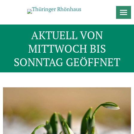
AKTUELL VON
MITTWOCH BIS
SONNTAG GEÖFFNET