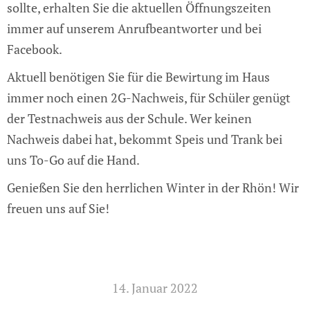
sollte, erhalten Sie die aktuellen Öffnungszeiten
immer auf unserem Anrufbeantworter und bei
Facebook.
Aktuell benötigen Sie für die Bewirtung im Haus
immer noch einen 2G-Nachweis, für Schüler genügt
der Testnachweis aus der Schule. Wer keinen
Nachweis dabei hat, bekommt Speis und Trank bei
uns To-Go auf die Hand.
Genießen Sie den herrlichen Winter in der Rhön! Wir
freuen uns auf Sie!
14. Januar 2022