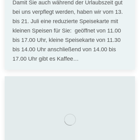
Damit Sie auch während der Urlaubszeit gut
bei uns verpflegt werden, haben wir vom 13.
bis 21. Juli eine reduzierte Speisekarte mit
kleinen Speisen für Sie: geöffnet von 11.00
bis 17.00 Uhr, kleine Speisekarte von 11.30
bis 14.00 Uhr anschließend von 14.00 bis
17.00 Uhr gibt es Kaffee…