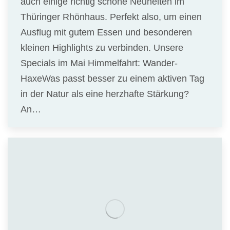
auch einige richtig schöne Neuheiten im
Thüringer Rhönhaus. Perfekt also, um einen
Ausflug mit gutem Essen und besonderen
kleinen Highlights zu verbinden. Unsere
Specials im Mai Himmelfahrt: Wander-
HaxeWas passt besser zu einem aktiven Tag
in der Natur als eine herzhafte Stärkung?
An…