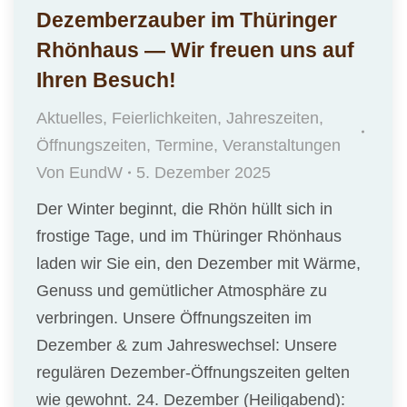
Dezemberzauber im Thüringer
Rhönhaus — Wir freuen uns auf
Ihren Besuch!
Aktuelles
,
Feierlichkeiten
,
Jahreszeiten
,
Öffnungszeiten
,
Termine
,
Veranstaltungen
Von
EundW
5. Dezember 2025
Der Winter beginnt, die Rhön hüllt sich in
frostige Tage, und im Thüringer Rhönhaus
laden wir Sie ein, den Dezember mit Wärme,
Genuss und gemütlicher Atmosphäre zu
verbringen. Unsere Öffnungszeiten im
Dezember & zum Jahreswechsel: Unsere
regulären Dezember-Öffnungszeiten gelten
wie gewohnt. 24. Dezember (Heiligabend):