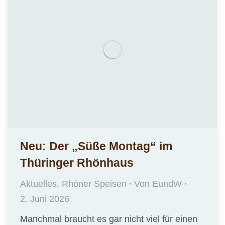
Neu: Der „Süße Montag“ im
Thüringer Rhönhaus
Aktuelles
,
Rhöner Speisen
Von
EundW
2. Juni 2026
Manchmal braucht es gar nicht viel für einen