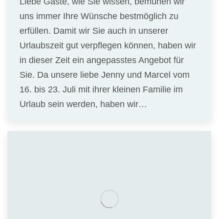
Liebe Gäste, wie Sie wissen, bemühen wir
uns immer Ihre Wünsche bestmöglich zu
erfüllen. Damit wir Sie auch in unserer
Urlaubszeit gut verpflegen können, haben wir
in dieser Zeit ein angepasstes Angebot für
Sie. Da unsere liebe Jenny und Marcel vom
16. bis 23. Juli mit ihrer kleinen Familie im
Urlaub sein werden, haben wir…