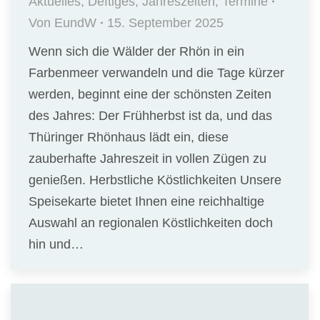
Aktuelles
,
Deftiges
,
Jahreszeiten
,
Termine
Von
EundW
15. September 2025
Wenn sich die Wälder der Rhön in ein
Farbenmeer verwandeln und die Tage kürzer
werden, beginnt eine der schönsten Zeiten
des Jahres: Der Frühherbst ist da, und das
Thüringer Rhönhaus lädt ein, diese
zauberhafte Jahreszeit in vollen Zügen zu
genießen. Herbstliche Köstlichkeiten Unsere
Speisekarte bietet Ihnen eine reichhaltige
Auswahl an regionalen Köstlichkeiten doch
hin und…