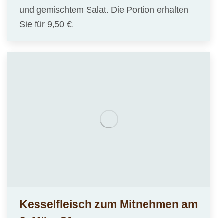
und gemischtem Salat. Die Portion erhalten
Sie für 9,50 €.
Kesselfleisch zum Mitnehmen am