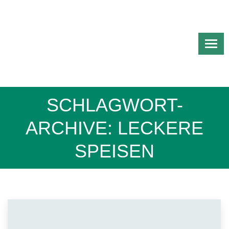
SCHLAGWORT-
ARCHIVE:
LECKERE
SPEISEN