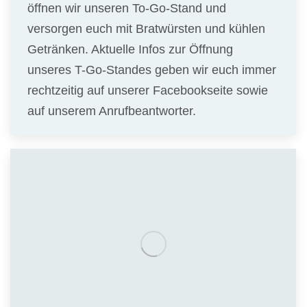
öffnen wir unseren To-Go-Stand und
versorgen euch mit Bratwürsten und kühlen
Getränken. Aktuelle Infos zur Öffnung
unseres T-Go-Standes geben wir euch immer
rechtzeitig auf unserer Facebookseite sowie
auf unserem Anrufbeantworter.