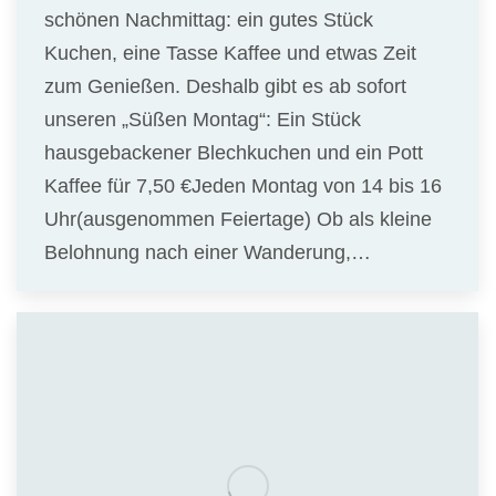
schönen Nachmittag: ein gutes Stück
Kuchen, eine Tasse Kaffee und etwas Zeit
zum Genießen. Deshalb gibt es ab sofort
unseren „Süßen Montag“: Ein Stück
hausgebackener Blechkuchen und ein Pott
Kaffee für 7,50 €Jeden Montag von 14 bis 16
Uhr(ausgenommen Feiertage) Ob als kleine
Belohnung nach einer Wanderung,…