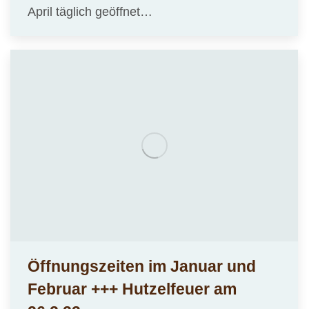
April täglich geöffnet…
Öffnungszeiten im Januar und
Februar +++ Hutzelfeuer am