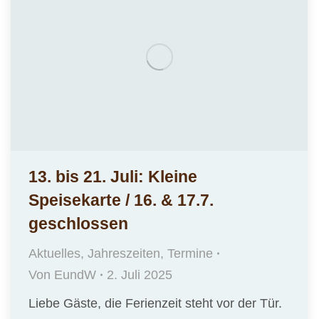
13. bis 21. Juli: Kleine
Speisekarte / 16. & 17.7.
geschlossen
Aktuelles
,
Jahreszeiten
,
Termine
Von
EundW
2. Juli 2025
Liebe Gäste, die Ferienzeit steht vor der Tür.