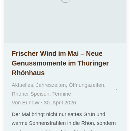
Frischer Wind im Mai – Neue
Genussmomente im Thüringer
Rhönhaus
Aktuelles
,
Jahreszeiten
,
Öffnungszeiten
,
Rhöner Speisen
,
Termine
Von
EundW
30. April 2026
Der Mai bringt nicht nur sattes Grün und
warme Sonnenstrahlen in die Rhön, sondern