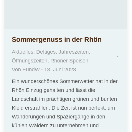
Sommergenuss in der Rhön
Aktuelles
,
Deftiges
,
Jahreszeiten
,
Öffnungszeiten
,
Rhöner Speisen
Von
EundW
13. Juni 2023
Ein wunderschönes Sommerwetter hat in der
Rhön Einzug gehalten und lässt die
Landschaft im prächtigen grünen und bunten
Kleid erstrahlen. Die Zeit ist nun perfekt, um
Wanderungen und Spaziergänge in den
kühlen Wäldern zu unternehmen und