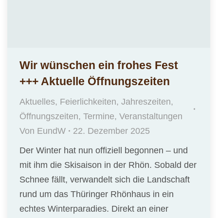
Wir wünschen ein frohes Fest
+++ Aktuelle Öffnungszeiten
Aktuelles
,
Feierlichkeiten
,
Jahreszeiten
,
Öffnungszeiten
,
Termine
,
Veranstaltungen
Von
EundW
22. Dezember 2025
Der Winter hat nun offiziell begonnen – und
mit ihm die Skisaison in der Rhön. Sobald der
Schnee fällt, verwandelt sich die Landschaft
rund um das Thüringer Rhönhaus in ein
echtes Winterparadies. Direkt an einer