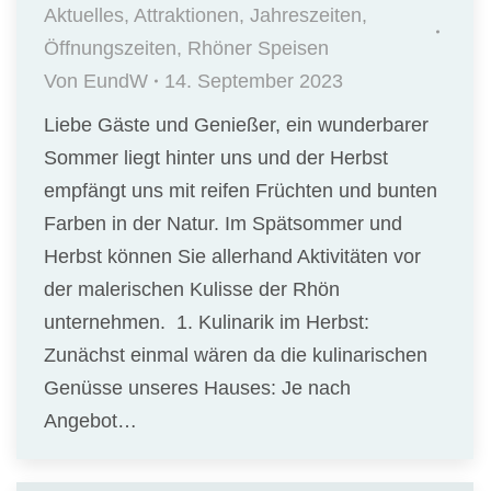
Aktuelles
,
Attraktionen
,
Jahreszeiten
,
Öffnungszeiten
,
Rhöner Speisen
Von
EundW
14. September 2023
Liebe Gäste und Genießer, ein wunderbarer
Sommer liegt hinter uns und der Herbst
empfängt uns mit reifen Früchten und bunten
Farben in der Natur. Im Spätsommer und
Herbst können Sie allerhand Aktivitäten vor
der malerischen Kulisse der Rhön
unternehmen. 1. Kulinarik im Herbst:
Zunächst einmal wären da die kulinarischen
Genüsse unseres Hauses: Je nach
Angebot…