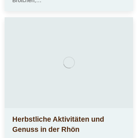
Brötchen,…
Herbstliche Aktivitäten und
Genuss in der Rhön