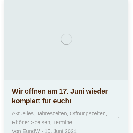
Wir öffnen am 17. Juni wieder
komplett für euch!
Aktuelles
,
Jahreszeiten
,
Öffnungszeiten
,
Rhöner Speisen
,
Termine
Von
EundW
15. Juni 2021