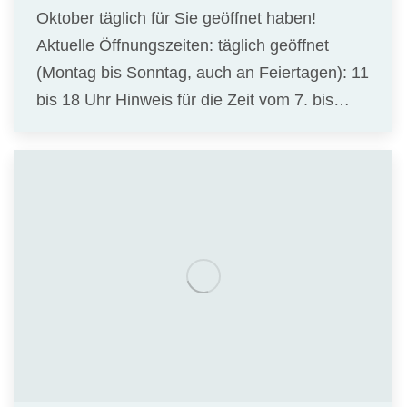
Oktober täglich für Sie geöffnet haben!
Aktuelle Öffnungszeiten: täglich geöffnet
(Montag bis Sonntag, auch an Feiertagen): 11
bis 18 Uhr Hinweis für die Zeit vom 7. bis…