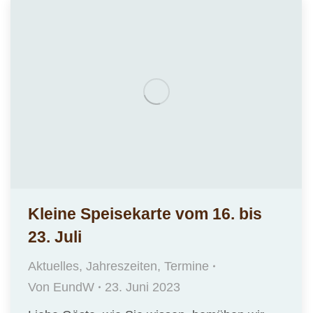
Kleine Speisekarte vom 16. bis
23. Juli
Aktuelles
,
Jahreszeiten
,
Termine
Von
EundW
23. Juni 2023