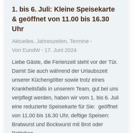
1. bis 6. Juli: Kleine Speisekarte
& geöffnet von 11.00 bis 16.30
Uhr
Aktuelles
,
Jahreszeiten
,
Termine
Von
EundW
17. Juni 2024
Liebe Gäste, die Ferienzeit steht vor der Tür.
Damit Sie auch während der Urlaubszeit
unserer Küchengötter sowie trotz eines
Krankheitsfalls in unserem Team, gut bei uns
verpflegt werden, haben wir vom 1. bis 6. Juli
eine reduzierte Speisekarte für Sie: geöffnet
von 11.00 bis 16.30 Uhr, deftige Speisen:
Bratwurst und Bockwurst mit Brot oder