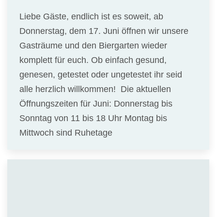
Liebe Gäste, endlich ist es soweit, ab
Donnerstag, dem 17. Juni öffnen wir unsere
Gasträume und den Biergarten wieder
komplett für euch. Ob einfach gesund,
genesen, getestet oder ungetestet ihr seid
alle herzlich willkommen! Die aktuellen
Öffnungszeiten für Juni: Donnerstag bis
Sonntag von 11 bis 18 Uhr Montag bis
Mittwoch sind Ruhetage