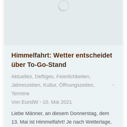
Himmelfahrt: Wetter entscheidet
über To-Go-Stand
Aktuelles
,
Deftiges
,
Feierlichkeiten
,
Jahreszeiten
,
Kultur
,
Öffnungszeiten
,
Termine
Von
EundW
10. Mai 2021
Liebe Männer, an diesem Donnerstag, dem
13. Mai ist Himmelfahrt! Je nach Wetterlage,