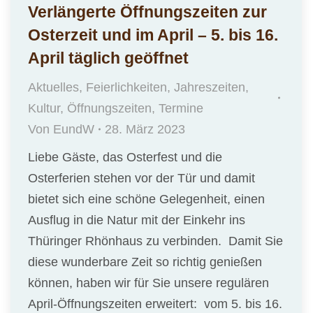
Verlängerte Öffnungszeiten zur
Osterzeit und im April – 5. bis 16.
April täglich geöffnet
Aktuelles
,
Feierlichkeiten
,
Jahreszeiten
,
Kultur
,
Öffnungszeiten
,
Termine
Von
EundW
28. März 2023
Liebe Gäste, das Osterfest und die
Osterferien stehen vor der Tür und damit
bietet sich eine schöne Gelegenheit, einen
Ausflug in die Natur mit der Einkehr ins
Thüringer Rhönhaus zu verbinden. Damit Sie
diese wunderbare Zeit so richtig genießen
können, haben wir für Sie unsere regulären
April-Öffnungszeiten erweitert: vom 5. bis 16.