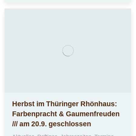
Herbst im Thüringer Rhönhaus:
Farbenpracht & Gaumenfreuden
/// am 20.9. geschlossen