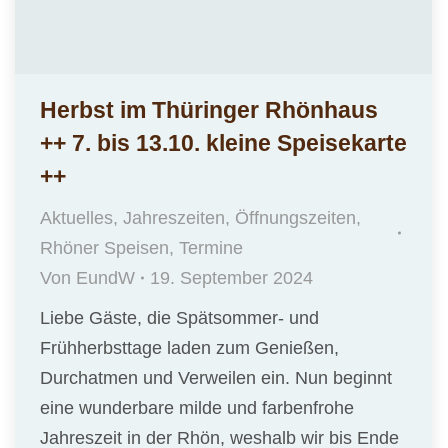
Herbst im Thüringer Rhönhaus
++ 7. bis 13.10. kleine Speisekarte
++
Aktuelles
,
Jahreszeiten
,
Öffnungszeiten
,
Rhöner Speisen
,
Termine
Von
EundW
19. September 2024
Liebe Gäste, die Spätsommer- und
Frühherbsttage laden zum Genießen,
Durchatmen und Verweilen ein. Nun beginnt
eine wunderbare milde und farbenfrohe
Jahreszeit in der Rhön, weshalb wir bis Ende