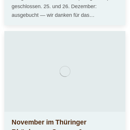
geschlossen. 25. und 26. Dezember:
ausgebucht — wir danken für das…
November im Thüringer