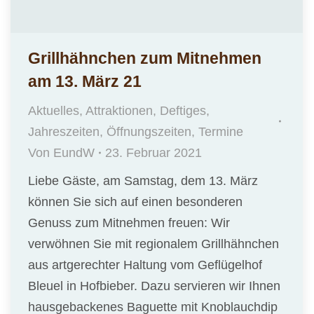
Grillhähnchen zum Mitnehmen
am 13. März 21
Aktuelles
,
Attraktionen
,
Deftiges
,
Jahreszeiten
,
Öffnungszeiten
,
Termine
Von
EundW
23. Februar 2021
Liebe Gäste, am Samstag, dem 13. März
können Sie sich auf einen besonderen
Genuss zum Mitnehmen freuen: Wir
verwöhnen Sie mit regionalem Grillhähnchen
aus artgerechter Haltung vom Geflügelhof
Bleuel in Hofbieber. Dazu servieren wir Ihnen
hausgebackenes Baguette mit Knoblauchdip