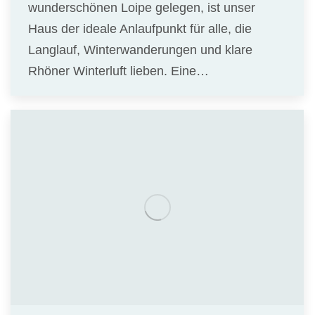
wunderschönen Loipe gelegen, ist unser
Haus der ideale Anlaufpunkt für alle, die
Langlauf, Winterwanderungen und klare
Rhöner Winterluft lieben. Eine…