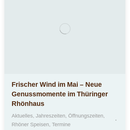
Frischer Wind im Mai – Neue
Genussmomente im Thüringer
Rhönhaus
Aktuelles
,
Jahreszeiten
,
Öffnungszeiten
,
Rhöner Speisen
,
Termine