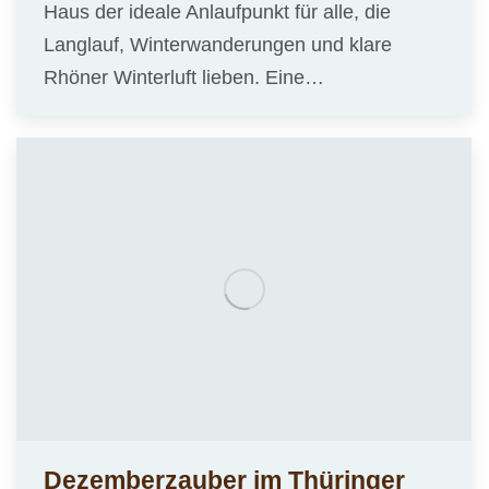
Haus der ideale Anlaufpunkt für alle, die
Langlauf, Winterwanderungen und klare
Rhöner Winterluft lieben. Eine…
Dezemberzauber im Thüringer