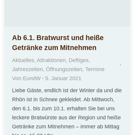
Ab 6.1. Bratwurst und heiße
Getränke zum Mitnehmen
Aktuelles
,
Attraktionen
,
Deftiges
,
Jahreszeiten
,
Öffnungszeiten
,
Termine
Von
EundW
5. Januar 2021
Liebe Gäste, endlich ist der Winter da und die
Rhön ist in Schnee gekleidet. Ab Mittwoch,
den 6.1. bis zum 10.1. erhalten Sie bei uns
leckere Bratwürste aus der Region und heiße
Getränke zum Mitnehmen – immer ab Mittag