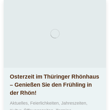
Osterzeit im Thüringer Rhönhaus
– Genießen Sie den Frühling in
der Rhön!
Aktuelles
,
Feierlichkeiten
,
Jahreszeiten
,