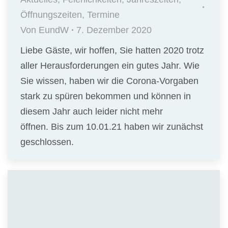
Öffnungszeiten
,
Termine
Von
EundW
7. Dezember 2020
Liebe Gäste, wir hoffen, Sie hatten 2020 trotz
aller Herausforderungen ein gutes Jahr. Wie
Sie wissen, haben wir die Corona-Vorgaben
stark zu spüren bekommen und können in
diesem Jahr auch leider nicht mehr
öffnen. Bis zum 10.01.21 haben wir zunächst
geschlossen.