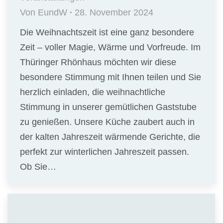
Von
EundW
28. November 2024
Die Weihnachtszeit ist eine ganz besondere
Zeit – voller Magie, Wärme und Vorfreude. Im
Thüringer Rhönhaus möchten wir diese
besondere Stimmung mit Ihnen teilen und Sie
herzlich einladen, die weihnachtliche
Stimmung in unserer gemütlichen Gaststube
zu genießen. Unsere Küche zaubert auch in
der kalten Jahreszeit wärmende Gerichte, die
perfekt zur winterlichen Jahreszeit passen.
Ob Sie…