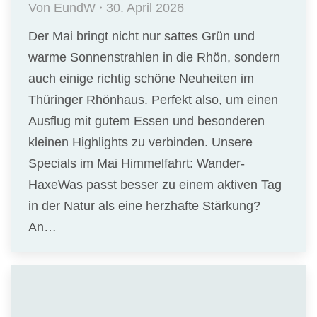
Von
EundW
30. April 2026
Der Mai bringt nicht nur sattes Grün und
warme Sonnenstrahlen in die Rhön, sondern
auch einige richtig schöne Neuheiten im
Thüringer Rhönhaus. Perfekt also, um einen
Ausflug mit gutem Essen und besonderen
kleinen Highlights zu verbinden. Unsere
Specials im Mai Himmelfahrt: Wander-
HaxeWas passt besser zu einem aktiven Tag
in der Natur als eine herzhafte Stärkung?
An…