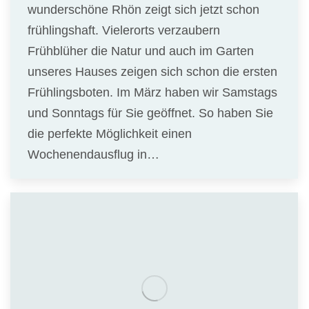
wunderschöne Rhön zeigt sich jetzt schon
frühlingshaft. Vielerorts verzaubern
Frühblüher die Natur und auch im Garten
unseres Hauses zeigen sich schon die ersten
Frühlingsboten. Im März haben wir Samstags
und Sonntags für Sie geöffnet. So haben Sie
die perfekte Möglichkeit einen
Wochenendausflug in…