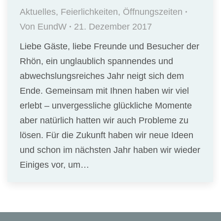
Aktuelles
,
Feierlichkeiten
,
Öffnungszeiten
Von
EundW
21. Dezember 2017
Liebe Gäste, liebe Freunde und Besucher der
Rhön, ein unglaublich spannendes und
abwechslungsreiches Jahr neigt sich dem
Ende. Gemeinsam mit Ihnen haben wir viel
erlebt – unvergessliche glückliche Momente
aber natürlich hatten wir auch Probleme zu
lösen. Für die Zukunft haben wir neue Ideen
und schon im nächsten Jahr haben wir wieder
Einiges vor, um…