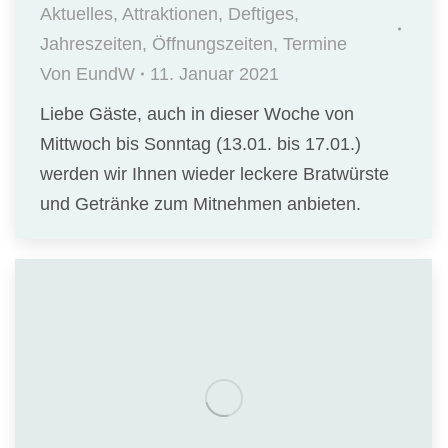
Aktuelles
,
Attraktionen
,
Deftiges
,
Jahreszeiten
,
Öffnungszeiten
,
Termine
Von
EundW
11. Januar 2021
Liebe Gäste, auch in dieser Woche von
Mittwoch bis Sonntag (13.01. bis 17.01.)
werden wir Ihnen wieder leckere Bratwürste
und Getränke zum Mitnehmen anbieten.