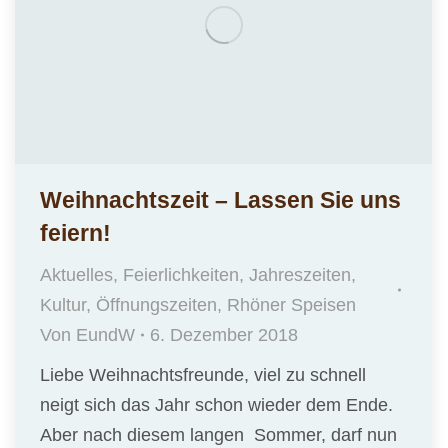
Weihnachtszeit – Lassen Sie uns
feiern!
Aktuelles
,
Feierlichkeiten
,
Jahreszeiten
,
Kultur
,
Öffnungszeiten
,
Rhöner Speisen
Von
EundW
6. Dezember 2018
Liebe Weihnachtsfreunde, viel zu schnell
neigt sich das Jahr schon wieder dem Ende.
Aber nach diesem langen Sommer, darf nun