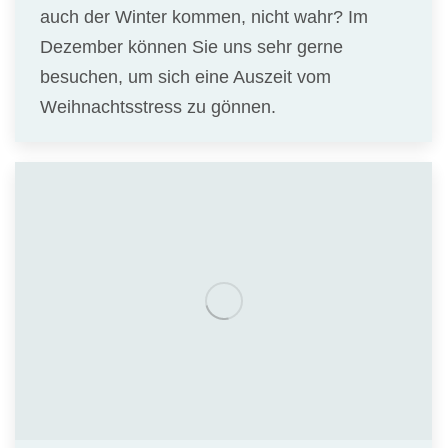
auch der Winter kommen, nicht wahr? Im
Dezember können Sie uns sehr gerne
besuchen, um sich eine Auszeit vom
Weihnachtsstress zu gönnen.