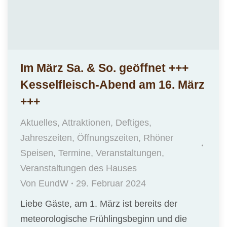
Im März Sa. & So. geöffnet +++
Kesselfleisch-Abend am 16. März
+++
Aktuelles
,
Attraktionen
,
Deftiges
,
Jahreszeiten
,
Öffnungszeiten
,
Rhöner
Speisen
,
Termine
,
Veranstaltungen
,
Veranstaltungen des Hauses
Von
EundW
29. Februar 2024
Liebe Gäste, am 1. März ist bereits der
meteorologische Frühlingsbeginn und die