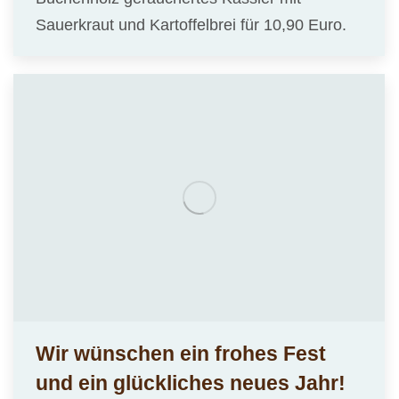
Sauerkraut und Kartoffelbrei für 10,90 Euro.
Wir wünschen ein frohes Fest
und ein glückliches neues Jahr!