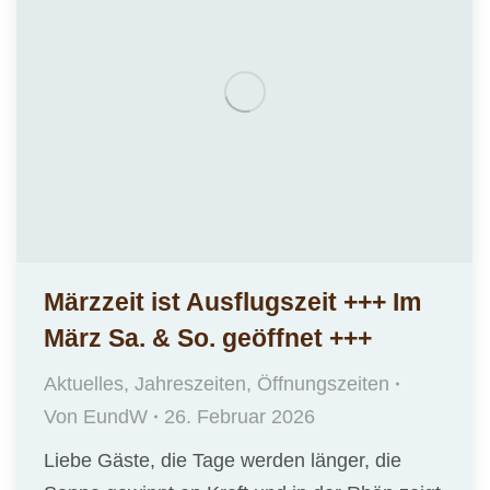
Märzzeit ist Ausflugszeit +++ Im
März Sa. & So. geöffnet +++
Aktuelles
,
Jahreszeiten
,
Öffnungszeiten
Von
EundW
26. Februar 2026
Liebe Gäste, die Tage werden länger, die