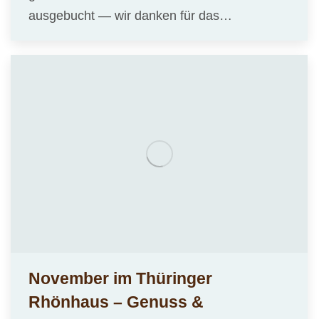
ausgebucht — wir danken für das…
November im Thüringer
Rhönhaus – Genuss &