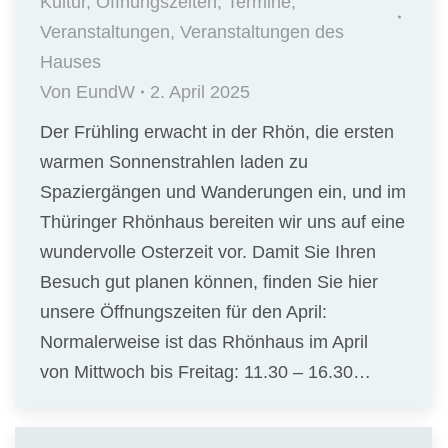
Kultur
,
Öffnungszeiten
,
Termine
,
Veranstaltungen
,
Veranstaltungen des
Hauses
Von
EundW
2. April 2025
Der Frühling erwacht in der Rhön, die ersten
warmen Sonnenstrahlen laden zu
Spaziergängen und Wanderungen ein, und im
Thüringer Rhönhaus bereiten wir uns auf eine
wundervolle Osterzeit vor. Damit Sie Ihren
Besuch gut planen können, finden Sie hier
unsere Öffnungszeiten für den April:
Normalerweise ist das Rhönhaus im April
von Mittwoch bis Freitag: 11.30 – 16.30…