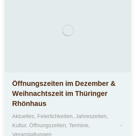
Öffnungszeiten im Dezember &
Weihnachtszeit im Thüringer
Rhönhaus
Aktuelles
,
Feierlichkeiten
,
Jahreszeiten
,
Kultur
,
Öffnungszeiten
,
Termine
,
Veranstaltungen