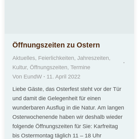
Öffnungszeiten zu Ostern
Aktuelles
,
Feierlichkeiten
,
Jahreszeiten
,
Kultur
,
Öffnungszeiten
,
Termine
Von
EundW
11. April 2022
Liebe Gäste, das Osterfest steht vor der Tür
und damit die Gelegenheit für einen
wunderbaren Ausflug in die Natur. Am langen
Osterwochenende haben wir deshalb wieder
folgende Öffnungszeiten für Sie: Karfreitag
bis Ostermontag täglich 11 – 18 Uhr