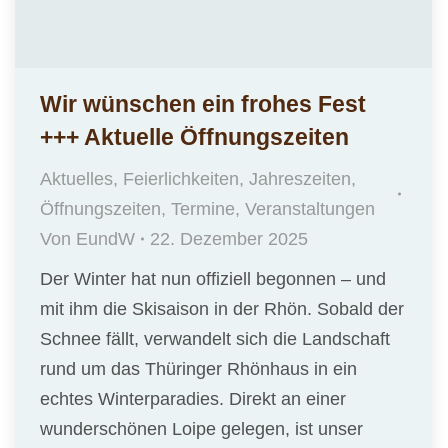
Wir wünschen ein frohes Fest
+++ Aktuelle Öffnungszeiten
Aktuelles
,
Feierlichkeiten
,
Jahreszeiten
,
Öffnungszeiten
,
Termine
,
Veranstaltungen
Von
EundW
22. Dezember 2025
Der Winter hat nun offiziell begonnen – und
mit ihm die Skisaison in der Rhön. Sobald der
Schnee fällt, verwandelt sich die Landschaft
rund um das Thüringer Rhönhaus in ein
echtes Winterparadies. Direkt an einer
wunderschönen Loipe gelegen, ist unser