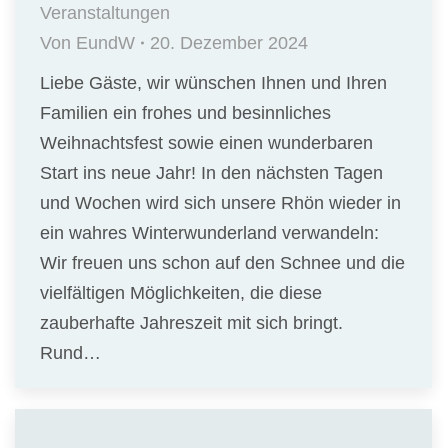
Veranstaltungen
Von
EundW
20. Dezember 2024
Liebe Gäste, wir wünschen Ihnen und Ihren
Familien ein frohes und besinnliches
Weihnachtsfest sowie einen wunderbaren
Start ins neue Jahr! In den nächsten Tagen
und Wochen wird sich unsere Rhön wieder in
ein wahres Winterwunderland verwandeln:
Wir freuen uns schon auf den Schnee und die
vielfältigen Möglichkeiten, die diese
zauberhafte Jahreszeit mit sich bringt.
Rund…