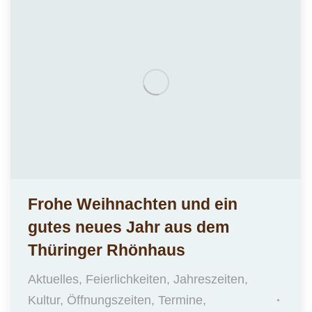
Frohe Weihnachten und ein
gutes neues Jahr aus dem
Thüringer Rhönhaus
Aktuelles
,
Feierlichkeiten
,
Jahreszeiten
,
Kultur
,
Öffnungszeiten
,
Termine
,