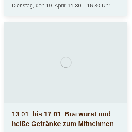
Dienstag, den 19. April: 11.30 – 16.30 Uhr
13.01. bis 17.01. Bratwurst und
heiße Getränke zum Mitnehmen