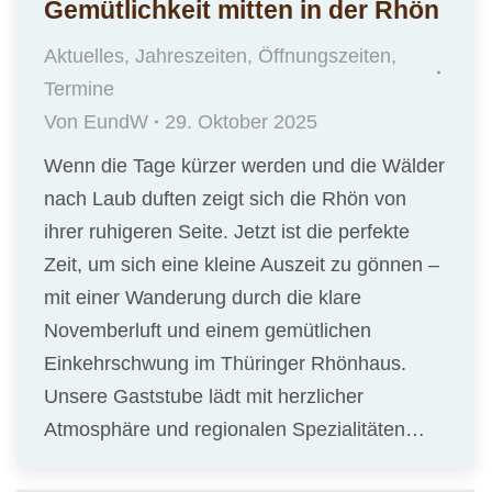
Gemütlichkeit mitten in der Rhön
Aktuelles
,
Jahreszeiten
,
Öffnungszeiten
,
Termine
Von
EundW
29. Oktober 2025
Wenn die Tage kürzer werden und die Wälder
nach Laub duften zeigt sich die Rhön von
ihrer ruhigeren Seite. Jetzt ist die perfekte
Zeit, um sich eine kleine Auszeit zu gönnen –
mit einer Wanderung durch die klare
Novemberluft und einem gemütlichen
Einkehrschwung im Thüringer Rhönhaus.
Unsere Gaststube lädt mit herzlicher
Atmosphäre und regionalen Spezialitäten…