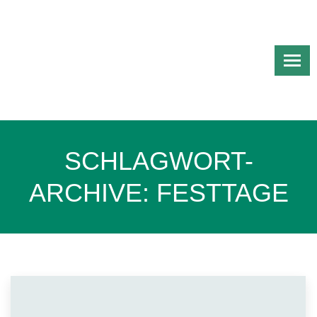
SCHLAGWORT-
ARCHIVE:
FESTTAGE