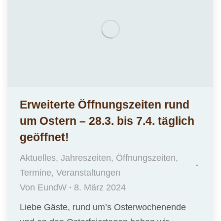
Erweiterte Öffnungszeiten rund
um Ostern – 28.3. bis 7.4. täglich
geöffnet!
Aktuelles
,
Jahreszeiten
,
Öffnungszeiten
,
Termine
,
Veranstaltungen
Von
EundW
8. März 2024
Liebe Gäste, rund um’s Osterwochenende