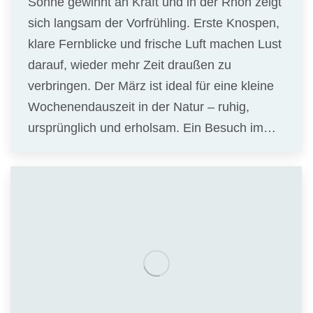
Sonne gewinnt an Kraft und in der Rhön zeigt
sich langsam der Vorfrühling. Erste Knospen,
klare Fernblicke und frische Luft machen Lust
darauf, wieder mehr Zeit draußen zu
verbringen. Der März ist ideal für eine kleine
Wochenendauszeit in der Natur – ruhig,
ursprünglich und erholsam. Ein Besuch im…