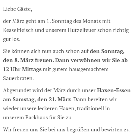
Liebe Gäste,
der März geht am 1. Sonntag des Monats mit
Kesselfleisch und unserem Hutzelfeuer schon richtig
gut los.
Sie können sich nun auch schon auf
den Sonntag,
den 8. März freuen. Dann verwöhnen wir Sie ab
12 Uhr Mittags
mit gutem hausgemachtem
Sauerbraten.
Abgerundet wird der März durch unser
Haxen-Essen
am Samstag, den 21. März
. Dann bereiten wir
wieder unsere leckeren Haxen, traditionell in
unserem Backhaus für Sie zu.
Wir freuen uns Sie bei uns begrüßen und bewirten zu