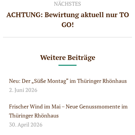
NÄCHSTES
ACHTUNG: Bewirtung aktuell nur TO
Nächster
GO!
Beitrag:
Weitere Beiträge
Neu: Der „Süße Montag“ im Thüringer Rhönhaus
2. Juni 2026
Frischer Wind im Mai – Neue Genussmomente im
Thüringer Rhönhaus
30. April 2026