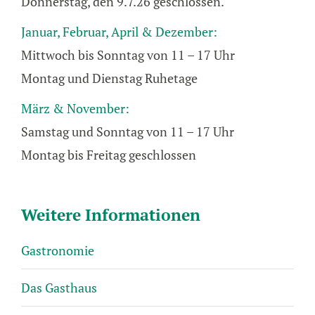
Donnerstag, den 9.7.26 geschlossen.
Januar, Februar, April & Dezember:
Mittwoch bis Sonntag von 11 – 17 Uhr
Montag und Dienstag Ruhetage
März & November:
Samstag und Sonntag von 11 – 17 Uhr
Montag bis Freitag geschlossen
Weitere Informationen
Gastronomie
Das Gasthaus