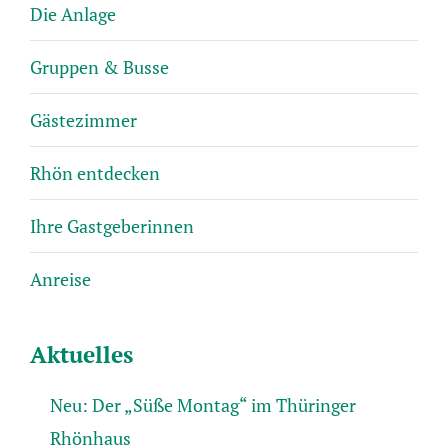
Die Anlage
Gruppen & Busse
Gästezimmer
Rhön entdecken
Ihre Gastgeberinnen
Anreise
Aktuelles
Neu: Der „Süße Montag“ im Thüringer
Rhönhaus