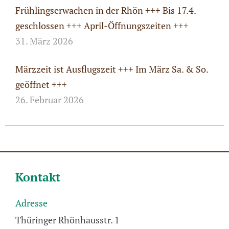
Frühlingserwachen in der Rhön +++ Bis 17.4.
geschlossen +++ April-Öffnungszeiten +++
31. März 2026
Märzzeit ist Ausflugszeit +++ Im März Sa. & So.
geöffnet +++
26. Februar 2026
Kontakt
Adresse
Thüringer Rhönhausstr. 1