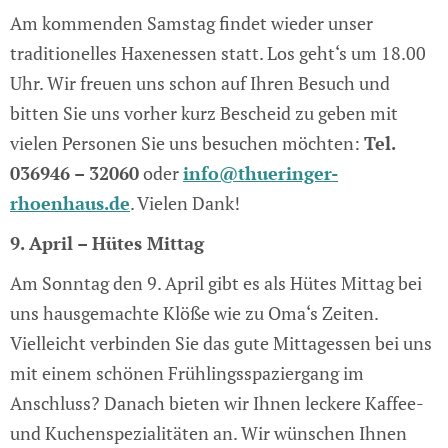
Am kommenden Samstag findet wieder unser
traditionelles Haxenessen statt. Los geht‘s um 18.00
Uhr. Wir freuen uns schon auf Ihren Besuch und
bitten Sie uns vorher kurz Bescheid zu geben mit
vielen Personen Sie uns besuchen möchten:
Tel.
036946 – 32060
oder
info@thueringer-
rhoenhaus.de
. Vielen Dank!
9. April – Hütes Mittag
Am Sonntag den 9. April gibt es als Hütes Mittag bei
uns hausgemachte Klöße wie zu Oma‘s Zeiten.
Vielleicht verbinden Sie das gute Mittagessen bei uns
mit einem schönen Frühlingsspaziergang im
Anschluss? Danach bieten wir Ihnen leckere Kaffee-
und Kuchenspezialitäten an. Wir wünschen Ihnen