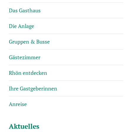
Das Gasthaus
Die Anlage
Gruppen & Busse
Gästezimmer
Rhön entdecken
Ihre Gastgeberinnen
Anreise
Aktuelles