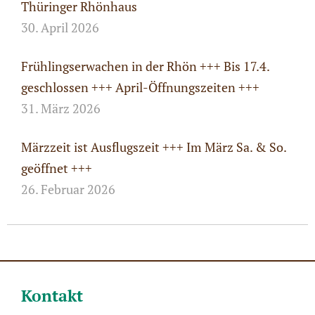
Thüringer Rhönhaus
30. April 2026
Frühlingserwachen in der Rhön +++ Bis 17.4.
geschlossen +++ April-Öffnungszeiten +++
31. März 2026
Märzzeit ist Ausflugszeit +++ Im März Sa. & So.
geöffnet +++
26. Februar 2026
Kontakt