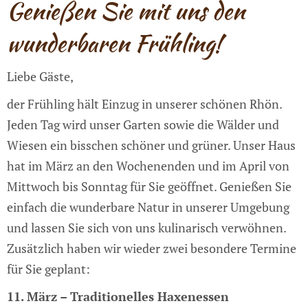
Genießen Sie mit uns den
wunderbaren Frühling!
Liebe Gäste,
der Frühling hält Einzug in unserer schönen Rhön.
Jeden Tag wird unser Garten sowie die Wälder und
Wiesen ein bisschen schöner und grüner. Unser Haus
hat im März an den Wochenenden und im April von
Mittwoch bis Sonntag für Sie geöffnet.
Genießen Sie
einfach die wunderbare Natur in unserer Umgebung
und lassen Sie sich von uns kulinarisch verwöhnen.
Zusätzlich haben wir wieder zwei besondere Termine
für Sie geplant:
11. März – Traditionelles Haxenessen