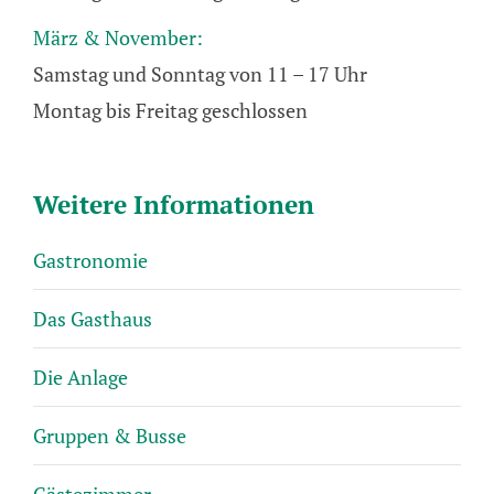
März & November:
Samstag und Sonntag von 11 – 17 Uhr
Montag bis Freitag geschlossen
Weitere Informationen
Gastronomie
Das Gasthaus
Die Anlage
Gruppen & Busse