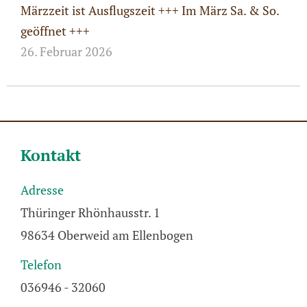
Märzzeit ist Ausflugszeit +++ Im März Sa. & So.
geöffnet +++
26. Februar 2026
Kontakt
Adresse
Thüringer Rhönhausstr. 1
98634 Oberweid am Ellenbogen
Telefon
036946 - 32060