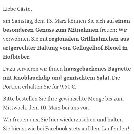
Liebe Gäste,
am Samstag, dem 13. März können Sie sich auf
einen
besonderen Genuss zum Mitnehmen
freuen: Wir
verwöhnen Sie mit
regionalem Grillhähnchen aus
artgerechter Haltung vom Geflügelhof Bleuel in
Hofbieber.
Dazu servieren wir Ihnen
hausgebackenes Baguette
mit Knoblauchdip und gemischtem Salat
. Die
Portion erhalten Sie für 9,50 €.
Bitte bestellen Sie Ihre gewünschte Menge bis zum
Mittwoch, dem 10. März bei uns vor.
Wir freuen uns, Sie hier wiederzusehen und halten
Sie hier sowie bei Facebook stets auf dem Laufenden!