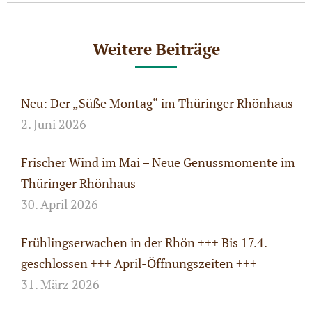
Weitere Beiträge
Neu: Der „Süße Montag“ im Thüringer Rhönhaus
2. Juni 2026
Frischer Wind im Mai – Neue Genussmomente im
Thüringer Rhönhaus
30. April 2026
Frühlingserwachen in der Rhön +++ Bis 17.4.
geschlossen +++ April-Öffnungszeiten +++
31. März 2026