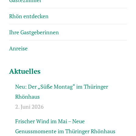
Gästezimmer
Rhön entdecken
Ihre Gastgeberinnen
Anreise
Aktuelles
Neu: Der „Süße Montag“ im Thüringer
Rhönhaus
2. Juni 2026
Frischer Wind im Mai – Neue
Genussmomente im Thüringer Rhönhaus