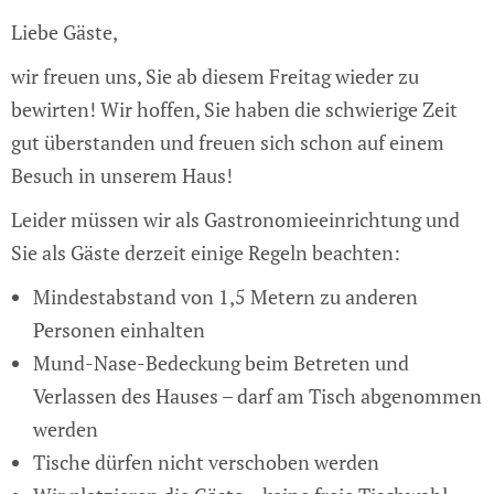
Liebe Gäste,
wir freuen uns, Sie ab diesem Freitag wieder zu
bewirten! Wir hoffen, Sie haben die schwierige Zeit
gut überstanden und freuen sich schon auf einem
Besuch in unserem Haus!
Leider müssen wir als Gastronomieeinrichtung und
Sie als Gäste derzeit einige Regeln beachten:
Mindestabstand von 1,5 Metern zu anderen
Personen einhalten
Mund-Nase-Bedeckung beim Betreten und
Verlassen des Hauses – darf am Tisch abgenommen
werden
Tische dürfen nicht verschoben werden