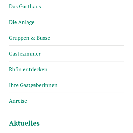
Das Gasthaus
Die Anlage
Gruppen & Busse
Gästezimmer
Rhön entdecken
Ihre Gastgeberinnen
Anreise
Aktuelles