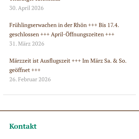
30. April 2026
Frühlingserwachen in der Rhön +++ Bis 17.4.
geschlossen +++ April-Öffnungszeiten +++
31. März 2026
Märzzeit ist Ausflugszeit +++ Im März Sa. & So.
geöffnet +++
26. Februar 2026
Kontakt