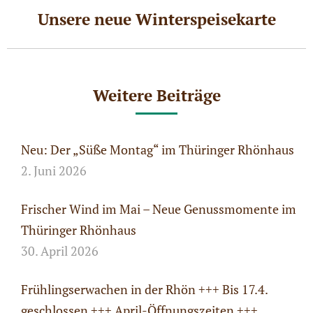
Unsere neue Winterspeisekarte
Nächster
Beitrag:
Weitere Beiträge
Neu: Der „Süße Montag“ im Thüringer Rhönhaus
2. Juni 2026
Frischer Wind im Mai – Neue Genussmomente im
Thüringer Rhönhaus
30. April 2026
Frühlingserwachen in der Rhön +++ Bis 17.4.
geschlossen +++ April-Öffnungszeiten +++