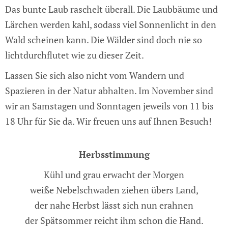
Das bunte Laub raschelt überall. Die Laubbäume und
Lärchen werden kahl, sodass viel Sonnenlicht in den
Wald scheinen kann. Die Wälder sind doch nie so
lichtdurchflutet wie zu dieser Zeit.
Lassen Sie sich also nicht vom Wandern und
Spazieren in der Natur abhalten. Im November sind
wir an Samstagen und Sonntagen jeweils von 11 bis
18 Uhr für Sie da. Wir freuen uns auf Ihnen Besuch!
Herbsstimmung
Kühl und grau erwacht der Morgen
weiße Nebelschwaden ziehen übers Land,
der nahe Herbst lässt sich nun erahnen
der Spätsommer reicht ihm schon die Hand.