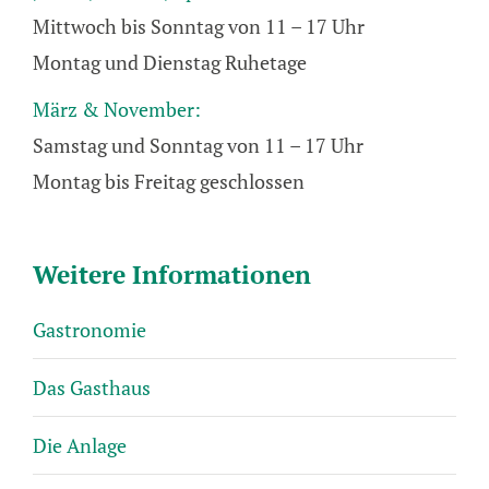
Mittwoch bis Sonntag von 11 – 17 Uhr
Montag und Dienstag Ruhetage
März & November:
Samstag und Sonntag von 11 – 17 Uhr
Montag bis Freitag geschlossen
Weitere Informationen
Gastronomie
Das Gasthaus
Die Anlage