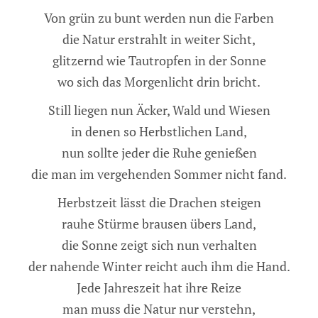
Von grün zu bunt werden nun die Farben
die Natur erstrahlt in weiter Sicht,
glitzernd wie Tautropfen in der Sonne
wo sich das Morgenlicht drin bricht.
Still liegen nun Äcker, Wald und Wiesen
in denen so Herbstlichen Land,
nun sollte jeder die Ruhe genießen
die man im vergehenden Sommer nicht fand.
Herbstzeit lässt die Drachen steigen
rauhe Stürme brausen übers Land,
die Sonne zeigt sich nun verhalten
der nahende Winter reicht auch ihm die Hand.
Jede Jahreszeit hat ihre Reize
man muss die Natur nur verstehn,