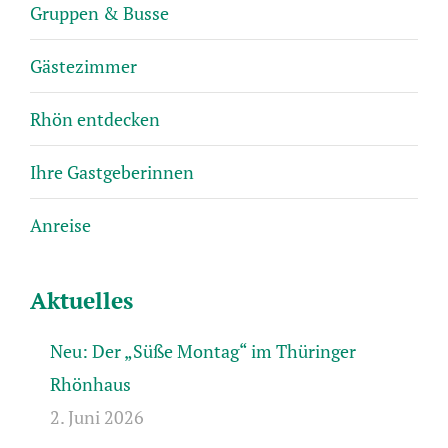
Gruppen & Busse
Gästezimmer
Rhön entdecken
Ihre Gastgeberinnen
Anreise
Aktuelles
Neu: Der „Süße Montag“ im Thüringer
Rhönhaus
2. Juni 2026