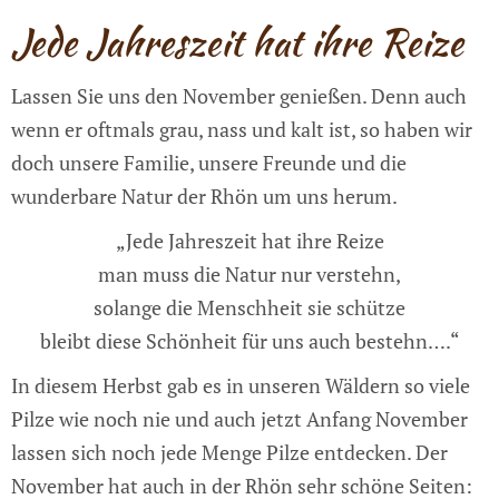
Jede Jahreszeit hat ihre Reize
Lassen Sie uns den November genießen. Denn auch
wenn er oftmals grau, nass und kalt ist, so haben wir
doch unsere Familie, unsere Freunde und die
wunderbare Natur der Rhön um uns herum.
„Jede Jahreszeit hat ihre Reize
man muss die Natur nur verstehn,
solange die Menschheit sie schütze
bleibt diese Schönheit für uns auch bestehn….“
In diesem Herbst gab es in unseren Wäldern so viele
Pilze wie noch nie und auch jetzt Anfang November
lassen sich noch jede Menge Pilze entdecken. Der
November hat auch in der Rhön sehr schöne Seiten: