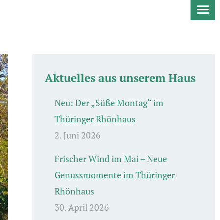
Aktuelles aus unserem Haus
Neu: Der „Süße Montag“ im
Thüringer Rhönhaus
2. Juni 2026
Frischer Wind im Mai – Neue
Genussmomente im Thüringer
Rhönhaus
30. April 2026