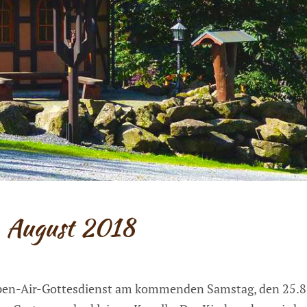
. August 2018
 Open-Air-Gottesdienst am kommenden Samstag, den 25.8