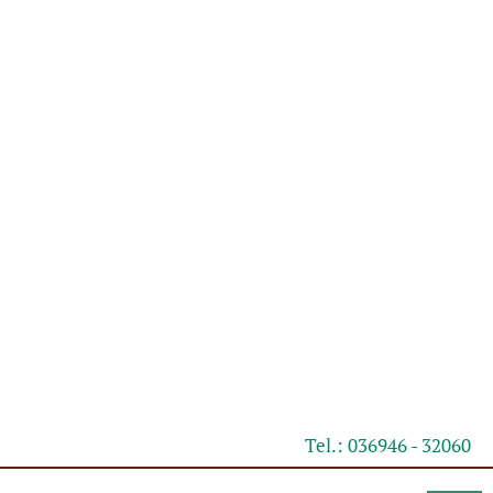
Tel.: 036946 - 32060