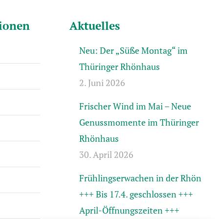
tionen
Aktuelles
Neu: Der „Süße Montag“ im
Thüringer Rhönhaus
2. Juni 2026
Frischer Wind im Mai – Neue
Genussmomente im Thüringer
Rhönhaus
30. April 2026
Frühlingserwachen in der Rhön
+++ Bis 17.4. geschlossen +++
April-Öffnungszeiten +++