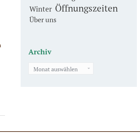
Öffnungszeiten
Winter
Über uns
m
Archiv
Archiv