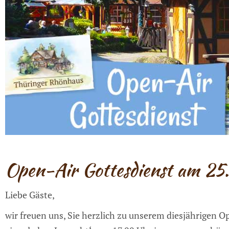
Open-Air Gottesdienst am 25
Liebe Gäste,
wir freuen uns, Sie herzlich zu unserem diesjährigen