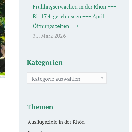
Frühlingserwachen in der Rhön +++
Bis 17.4. geschlossen +++ April-
Öffnungszeiten +++
31. März 2026
Kategorien
Kategorien
Themen
Ausflugsziele in der Rhön
.