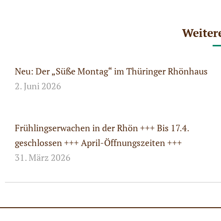
Weiter
Neu: Der „Süße Montag“ im Thüringer Rhönhaus
2. Juni 2026
Frühlingserwachen in der Rhön +++ Bis 17.4.
geschlossen +++ April-Öffnungszeiten +++
31. März 2026