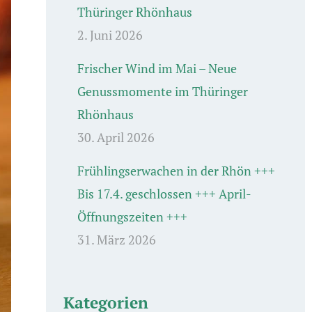
Thüringer Rhönhaus
2. Juni 2026
Frischer Wind im Mai – Neue
Genussmomente im Thüringer
Rhönhaus
30. April 2026
Frühlingserwachen in der Rhön +++
Bis 17.4. geschlossen +++ April-
Öffnungszeiten +++
31. März 2026
Kategorien