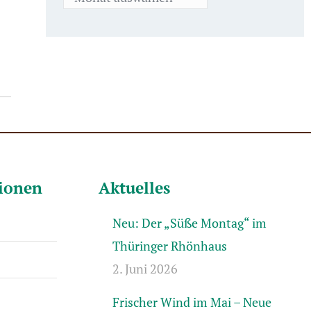
tionen
Aktuelles
Neu: Der „Süße Montag“ im
Thüringer Rhönhaus
2. Juni 2026
Frischer Wind im Mai – Neue