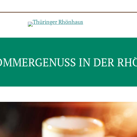
OMMERGENUSS IN DER RH