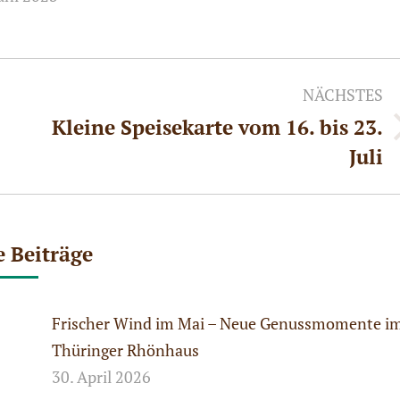
NÄCHSTES
Kleine Speisekarte vom 16. bis 23.
Nächster
Juli
Beitrag:
e Beiträge
Frischer Wind im Mai – Neue Genussmomente i
Thüringer Rhönhaus
30. April 2026