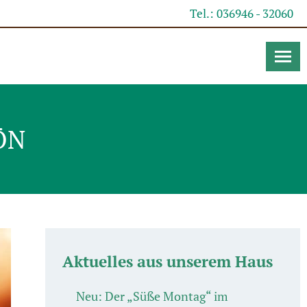
Tel.: 036946 - 32060
ÖN
Aktuelles aus unserem Haus
Neu: Der „Süße Montag“ im