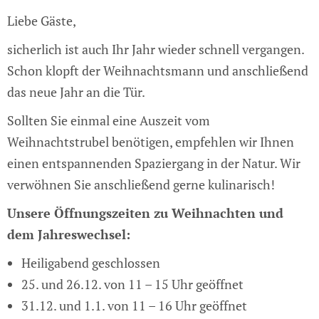
Liebe Gäste,
sicherlich ist auch Ihr Jahr wieder schnell vergangen.
Schon klopft der Weihnachtsmann und anschließend
das neue Jahr an die Tür.
Sollten Sie einmal eine Auszeit vom
Weihnachtstrubel benötigen, empfehlen wir Ihnen
einen entspannenden Spaziergang in der Natur. Wir
verwöhnen Sie anschließend gerne kulinarisch!
Unsere Öffnungszeiten zu Weihnachten und
dem Jahreswechsel:
Heiligabend geschlossen
25. und 26.12. von 11 – 15 Uhr geöffnet
31.12. und 1.1. von 11 – 16 Uhr geöffnet