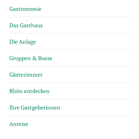
Gastronomie
Das Gasthaus
Die Anlage
Gruppen & Busse
Gästezimmer
Rhön entdecken
Ihre Gastgeberinnen
Anreise