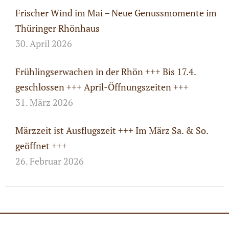
Frischer Wind im Mai – Neue Genussmomente im
Thüringer Rhönhaus
30. April 2026
Frühlingserwachen in der Rhön +++ Bis 17.4.
geschlossen +++ April-Öffnungszeiten +++
31. März 2026
Märzzeit ist Ausflugszeit +++ Im März Sa. & So.
geöffnet +++
26. Februar 2026