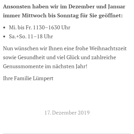
Ansonsten haben wir im Dezember und Januar
immer Mittwoch bis Sonntag für Sie geöffnet:
Mi. bis Fr. 1130–1630 Uhr
Sa.+So. 11–18 Uhr
Nun wünschen wir Ihnen eine frohe Weihnachtszeit
sowie Gesundheit und viel Glück und zahlreiche
Genussmomente im nächsten Jahr!
Ihre Familie Lümpert
17. Dezember 2019