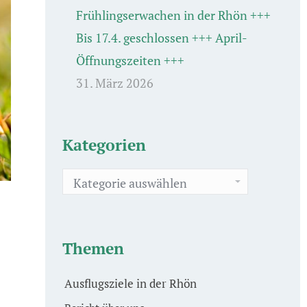
Frühlingserwachen in der Rhön +++
Bis 17.4. geschlossen +++ April-
Öffnungszeiten +++
31. März 2026
Kategorien
Kategorien
Themen
Ausflugsziele in der Rhön