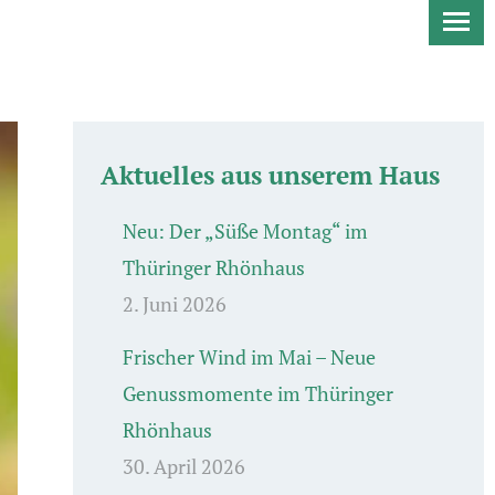
Aktuelles aus unserem Haus
Neu: Der „Süße Montag“ im
Thüringer Rhönhaus
2. Juni 2026
Frischer Wind im Mai – Neue
Genussmomente im Thüringer
Rhönhaus
30. April 2026