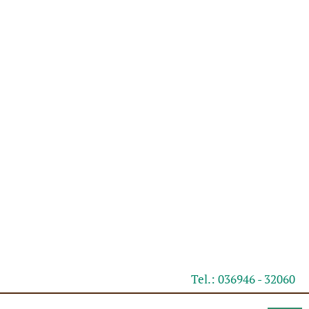
Tel.: 036946 - 32060