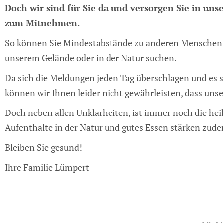
Doch wir sind für Sie da und versorgen Sie in u
zum Mitnehmen.
So können Sie Mindestabstände zu anderen Menschen e
unserem Gelände oder in der Natur suchen.
Da sich die Meldungen jeden Tag überschlagen und es 
können wir Ihnen leider nicht gewährleisten, dass unse
Doch neben allen Unklarheiten, ist immer noch die hei
Aufenthalte in der Natur und gutes Essen stärken zu
Bleiben Sie gesund!
Ihre Familie Lümpert