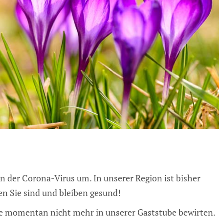
der Corona-Virus um. In unserer Region ist bisher
en Sie sind und bleiben gesund!
ie momentan nicht mehr in unserer Gaststube bewirten.