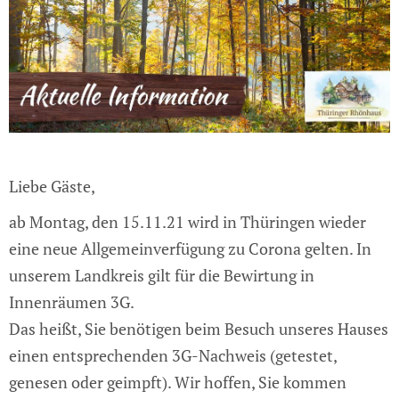
Liebe Gäste,
ab Montag, den 15.11.21 wird in Thüringen wieder
eine neue Allgemeinverfügung zu Corona gelten. In
unserem Landkreis gilt für die Bewirtung in
Innenräumen 3G.
Das heißt, Sie benötigen beim Besuch unseres Hauses
einen entsprechenden 3G-Nachweis (getestet,
genesen oder geimpft).
Wir hoffen, Sie kommen