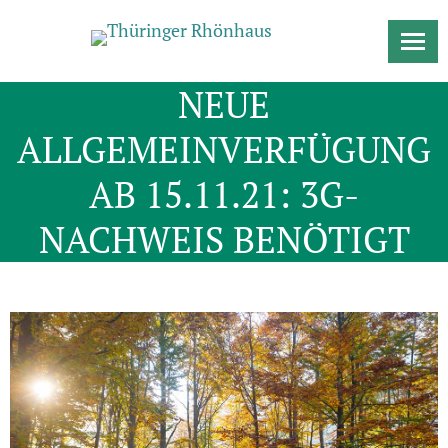
NEUE
ALLGEMEINVERFÜGUNG
AB 15.11.21: 3G-
NACHWEIS BENÖTIGT