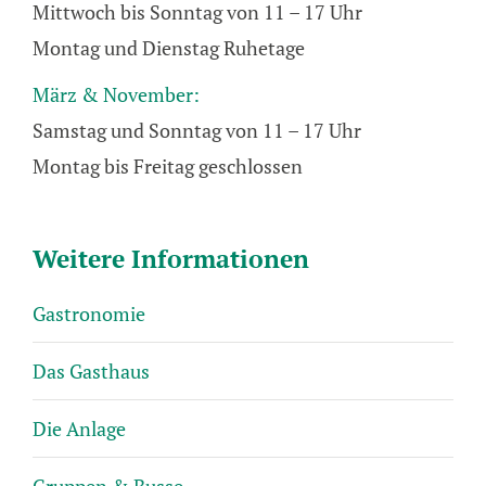
Mittwoch bis Sonntag von 11 – 17 Uhr
Montag und Dienstag Ruhetage
März & November:
Samstag und Sonntag von 11 – 17 Uhr
Montag bis Freitag geschlossen
Weitere Informationen
Gastronomie
Das Gasthaus
Die Anlage