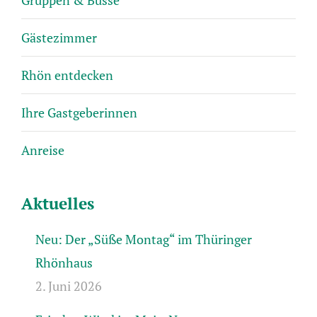
Gruppen & Busse
Gästezimmer
Rhön entdecken
Ihre Gastgeberinnen
Anreise
Aktuelles
Neu: Der „Süße Montag“ im Thüringer
Rhönhaus
2. Juni 2026