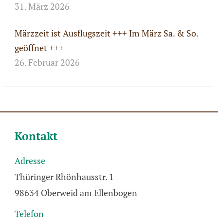
31. März 2026
Märzzeit ist Ausflugszeit +++ Im März Sa. & So.
geöffnet +++
26. Februar 2026
Kontakt
Adresse
Thüringer Rhönhausstr. 1
98634 Oberweid am Ellenbogen
Telefon