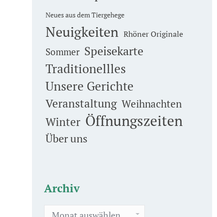
Neues aus dem Tiergehege
Neuigkeiten
Rhöner Originale
Speisekarte
Sommer
Traditionellles
Unsere Gerichte
Veranstaltung
Weihnachten
Öffnungszeiten
Winter
Über uns
Archiv
Archiv