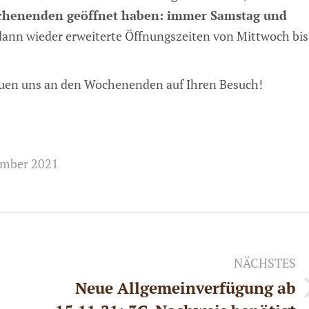
henenden geöffnet haben: immer Samstag und
ann wieder erweiterte Öffnungszeiten von Mittwoch bis
uen uns an den Wochenenden auf Ihren Besuch!
ember 2021
NÄCHSTES
Neue Allgemeinverfügung ab
Nächster