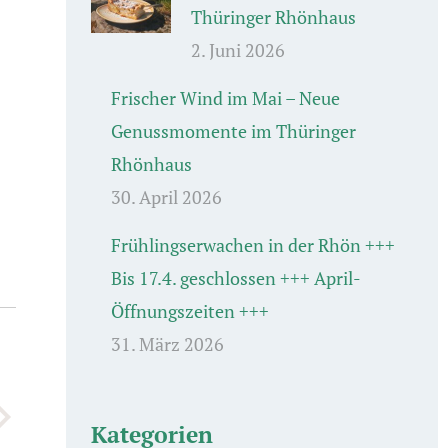
Thüringer Rhönhaus
2. Juni 2026
Frischer Wind im Mai – Neue
Genussmomente im Thüringer
Rhönhaus
30. April 2026
Frühlingserwachen in der Rhön +++
Bis 17.4. geschlossen +++ April-
Öffnungszeiten +++
31. März 2026
Kategorien