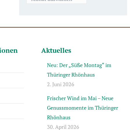
tionen
Aktuelles
Neu: Der „Süße Montag“ im
Thüringer Rhönhaus
2. Juni 2026
Frischer Wind im Mai – Neue
Genussmomente im Thüringer
Rhönhaus
30. April 2026