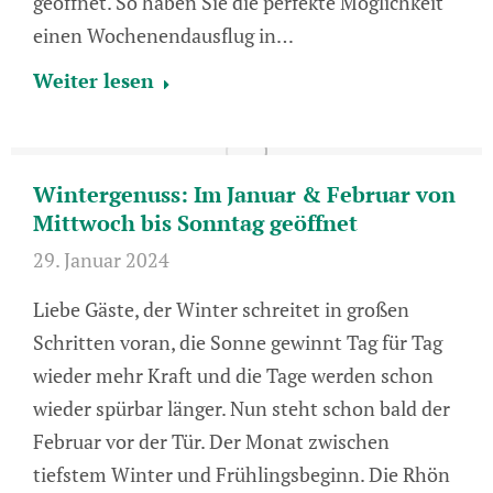
geöffnet. So haben Sie die perfekte Möglichkeit
einen Wochenendausflug in…
Weiter lesen
Wintergenuss: Im Januar & Februar von
Mittwoch bis Sonntag geöffnet
29. Januar 2024
Liebe Gäste, der Winter schreitet in großen
Schritten voran, die Sonne gewinnt Tag für Tag
wieder mehr Kraft und die Tage werden schon
wieder spürbar länger. Nun steht schon bald der
Februar vor der Tür. Der Monat zwischen
tiefstem Winter und Frühlingsbeginn. Die Rhön