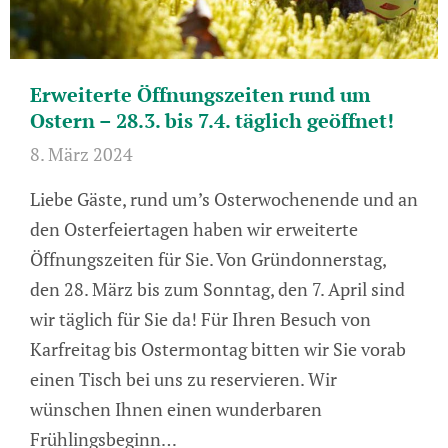
Erweiterte Öffnungszeiten rund um
Ostern – 28.3. bis 7.4. täglich geöffnet!
8. März 2024
Liebe Gäste, rund um’s Osterwochenende und an
den Osterfeiertagen haben wir erweiterte
Öffnungszeiten für Sie. Von Gründonnerstag,
den 28. März bis zum Sonntag, den 7. April sind
wir täglich für Sie da! Für Ihren Besuch von
Karfreitag bis Ostermontag bitten wir Sie vorab
einen Tisch bei uns zu reservieren. Wir
wünschen Ihnen einen wunderbaren
Frühlingsbeginn…