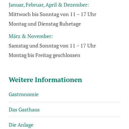
Januar, Februar, April & Dezember:
Mittwoch bis Sonntag von 11 – 17 Uhr
Montag und Dienstag Ruhetage
März & November:
Samstag und Sonntag von 11 – 17 Uhr
Montag bis Freitag geschlossen
Weitere Informationen
Gastronomie
Das Gasthaus
Die Anlage