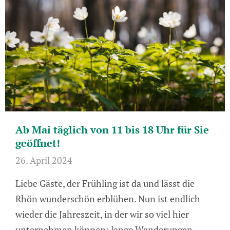
Ab Mai täglich von 11 bis 18 Uhr für Sie
geöffnet!
26. April 2024
Liebe Gäste, der Frühling ist da und lässt die
Rhön wunderschön erblühen. Nun ist endlich
wieder die Jahreszeit, in der wir so viel hier
unternehmen können: lange Wanderungen,