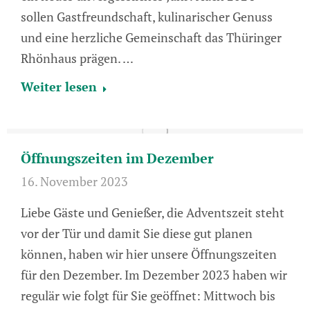
sollen Gastfreundschaft, kulinarischer Genuss
und eine herzliche Gemeinschaft das Thüringer
Rhönhaus prägen. …
Weiter lesen
Öffnungszeiten im Dezember
16. November 2023
Liebe Gäste und Genießer, die Adventszeit steht
vor der Tür und damit Sie diese gut planen
können, haben wir hier unsere Öffnungszeiten
für den Dezember. Im Dezember 2023 haben wir
regulär wie folgt für Sie geöffnet: Mittwoch bis