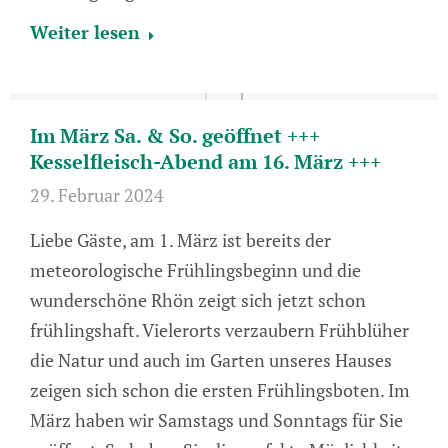
Weiter lesen
Im März Sa. & So. geöffnet +++
Kesselfleisch-Abend am 16. März +++
29. Februar 2024
Liebe Gäste, am 1. März ist bereits der
meteorologische Frühlingsbeginn und die
wunderschöne Rhön zeigt sich jetzt schon
frühlingshaft. Vielerorts verzaubern Frühblüher
die Natur und auch im Garten unseres Hauses
zeigen sich schon die ersten Frühlingsboten. Im
März haben wir Samstags und Sonntags für Sie