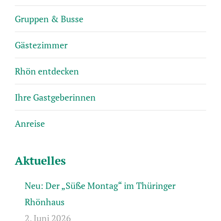
Gruppen & Busse
Gästezimmer
Rhön entdecken
Ihre Gastgeberinnen
Anreise
Aktuelles
Neu: Der „Süße Montag“ im Thüringer
Rhönhaus
2. Juni 2026