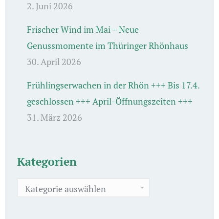
2. Juni 2026
Frischer Wind im Mai – Neue
Genussmomente im Thüringer Rhönhaus
30. April 2026
Frühlingserwachen in der Rhön +++ Bis 17.4.
geschlossen +++ April-Öffnungszeiten +++
31. März 2026
Kategorien
Kategorien