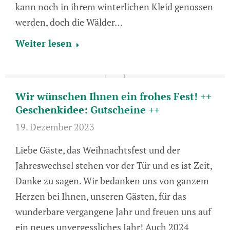
kann noch in ihrem winterlichen Kleid genossen
werden, doch die Wälder…
Weiter lesen
Wir wünschen Ihnen ein frohes Fest! ++
Geschenkidee: Gutscheine ++
19. Dezember 2023
Liebe Gäste, das Weihnachtsfest und der
Jahreswechsel stehen vor der Tür und es ist Zeit,
Danke zu sagen. Wir bedanken uns von ganzem
Herzen bei Ihnen, unseren Gästen, für das
wunderbare vergangene Jahr und freuen uns auf
ein neues unvergessliches Jahr! Auch 2024