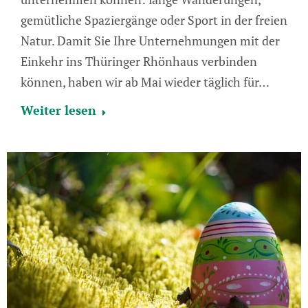
gemütliche Spaziergänge oder Sport in der freien
Natur. Damit Sie Ihre Unternehmungen mit der
Einkehr ins Thüringer Rhönhaus verbinden
können, haben wir ab Mai wieder täglich für…
Weiter lesen