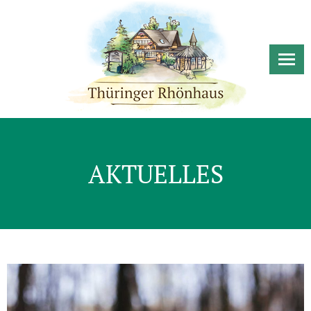
AKTUELLES