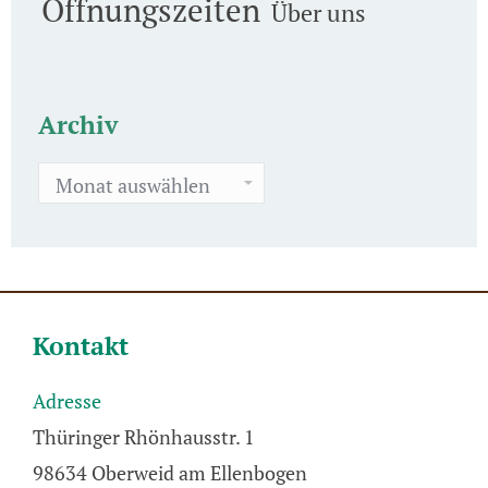
Öffnungszeiten
Über uns
Archiv
Archiv
Kontakt
Adresse
Thüringer Rhönhausstr. 1
98634 Oberweid am Ellenbogen